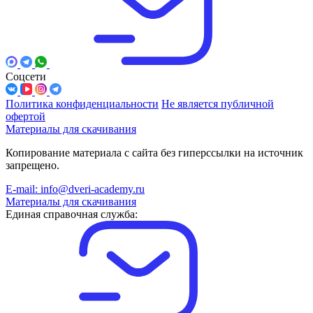
Соцсети
Политика конфиденциальности
Не является публичной
офертой
Материалы для скачивания
Копирование материала с сайта без гиперссылки на источник
запрещено.
E-mail: info@dveri-academy.ru
Материалы для скачивания
Единая справочная служба: