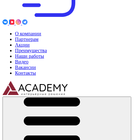
О компании
Партнерам
Акции
Преимущества
Наши работы
Видео
Вакансии
Контакты