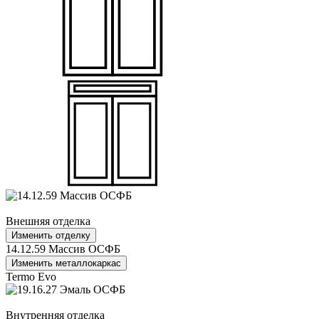
Внешняя отделка
Изменить отделку
14.12.59 Массив ОСФБ
Изменить металлокаркас
Termo Evo
Внутренняя отделка