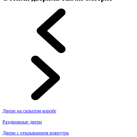
Двери на скрытом коробе
Раздвижные двери
Двери с открыванием вовнутрь