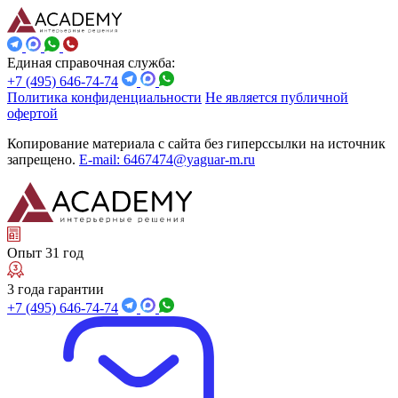
Единая справочная служба:
+7 (495) 646-74-74
Политика конфиденциальности
Не является публичной
офертой
Копирование материала с сайта без гиперссылки на источник
запрещено.
E-mail: 6467474@yaguar-m.ru
Опыт 31 год
3 года гарантии
+7 (495) 646-74-74