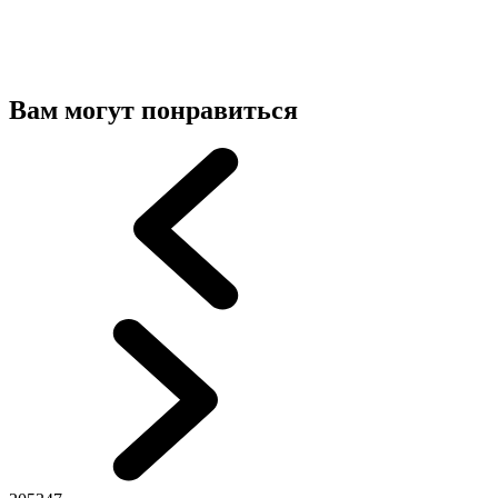
Вам могут понравиться