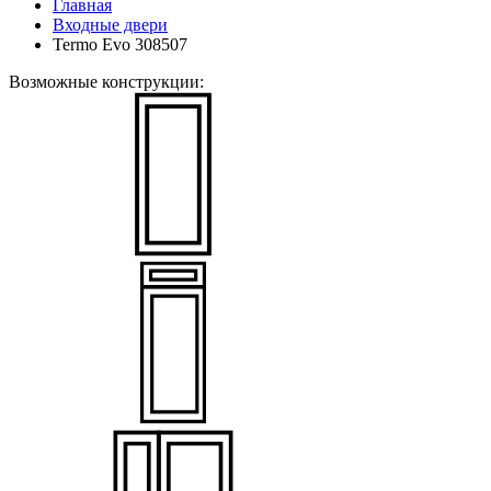
Главная
Входные двери
Termo Evo 308507
Возможные конструкции: