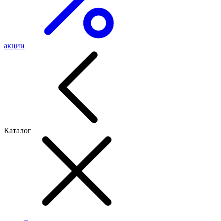
акции
Каталог