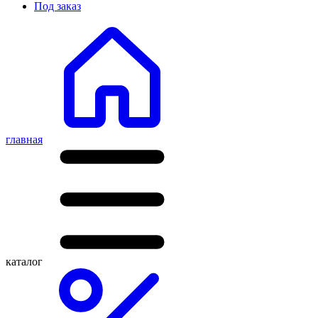
Под заказ
главная
каталог