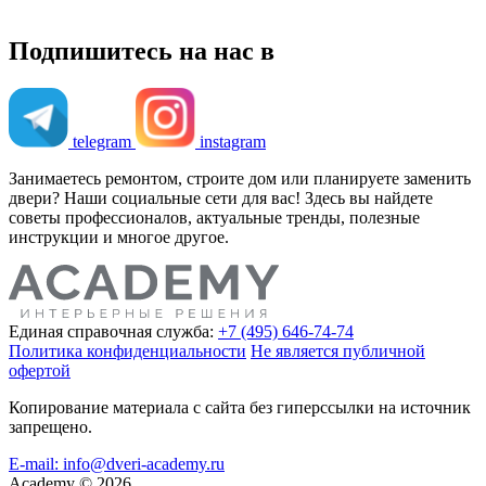
Подпишитесь на нас в
telegram
instagram
Занимаетесь ремонтом, строите дом или планируете заменить
двери? Наши социальные сети для вас! Здесь вы найдете
советы профессионалов, актуальные тренды, полезные
инструкции и многое другое.
Единая справочная служба:
+7 (495) 646-74-74
Политика конфиденциальности
Не является публичной
офертой
Копирование материала с сайта без гиперссылки на источник
запрещено.
E-mail: info@dveri-academy.ru
Academy
©
2026