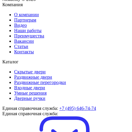
Компания
О компании
Партнерам
Видео
Наши работы
Преимущества
Вакансии
Статьи
Контакты
Каталог
Скрытые двери
Раздвижные двери
Раздвижные перегородки
Входные двери
Умные решения
Дверные ручки
Единая справочная служба:
+7 (495) 646-74-74
Единая справочная служба: