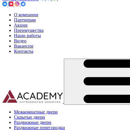
О компании
Партнерам
Акции
Преимущества
Наши работы
Видео
Вакансии
Контакты
Межкомнатные двери
Скрытые двери
Раздвижные двери
Раздвижные перегородки