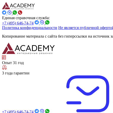
Единая справочная служба:
+7 (495) 646-74-74
Политика конфиденциальности
Не является публичной оферто
Копирование материала с сайта без гиперссылки на источник 
Опыт 31 год
3 года гарантии
+7 (495) 646-74-74