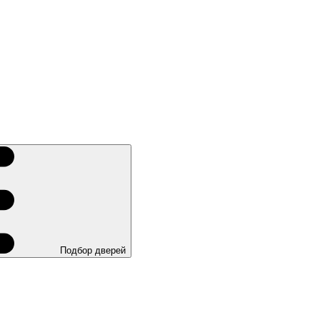
Подбор дверей