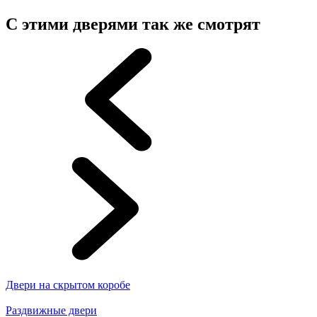
С этими дверями так же смотрят
Двери на скрытом коробе
Раздвижные двери