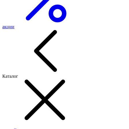
акции
Каталог