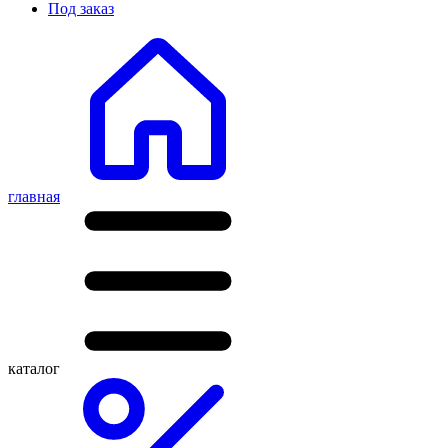
Под заказ
главная
каталог