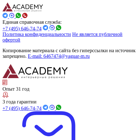
Единая справочная служба:
+7 (495) 646-74-74
Политика конфиденциальности
Не является публичной
офертой
Копирование материала с сайта без гиперссылки на источник
запрещено.
E-mail: 6467474@yaguar-m.ru
Опыт 31 год
3 года гарантии
+7 (495) 646-74-74