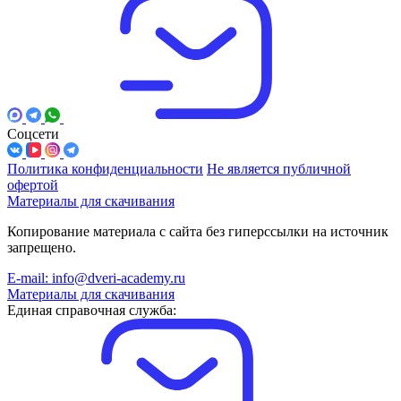
Соцсети
Политика конфиденциальности
Не является публичной
офертой
Материалы для скачивания
Копирование материала с сайта без гиперссылки на источник
запрещено.
E-mail: info@dveri-academy.ru
Материалы для скачивания
Единая справочная служба: