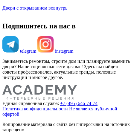
Двери с открыванием вовнутрь
Подпишитесь на нас в
telegram
instagram
Занимаетесь ремонтом, строите дом или планируете заменить
двери? Наши социальные сети для вас! Здесь вы найдете
советы профессионалов, актуальные тренды, полезные
инструкции и многое другое.
Единая справочная служба:
+7 (495) 646-74-74
Политика конфиденциальности
Не является публичной
офертой
Копирование материала с сайта без гиперссылки на источник
запрещено.