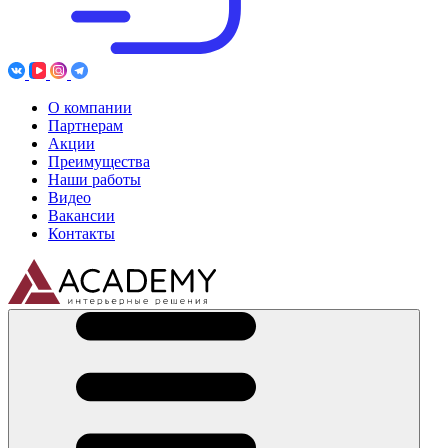
О компании
Партнерам
Акции
Преимущества
Наши работы
Видео
Вакансии
Контакты