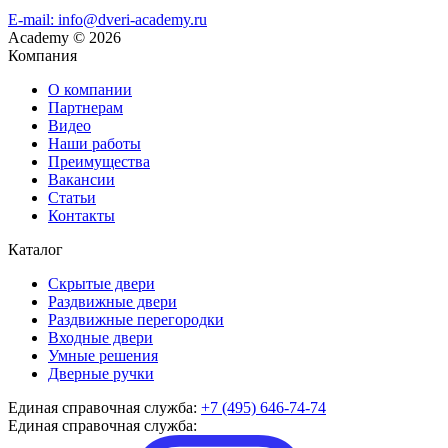
E-mail: info@dveri-academy.ru
Academy
©
2026
Компания
О компании
Партнерам
Видео
Наши работы
Преимущества
Вакансии
Статьи
Контакты
Каталог
Скрытые двери
Раздвижные двери
Раздвижные перегородки
Входные двери
Умные решения
Дверные ручки
Единая справочная служба:
+7 (495) 646-74-74
Единая справочная служба: