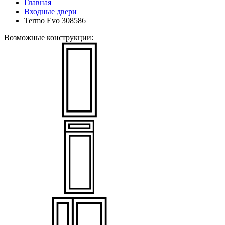
Главная
Входные двери
Termo Evo 308586
Возможные конструкции: