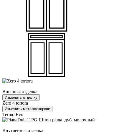
Внешняя отделка
Изменить отделку
Zero 4 tortora
Изменить металлокаркас
Termo Evo
Внутренняя отделка