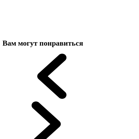
Вам могут понравиться