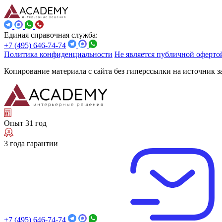
Единая справочная служба:
+7 (495) 646-74-74
Политика конфиденциальности
Не является публичной оферто
Копирование материала с сайта без гиперссылки на источник 
Опыт 31 год
3 года гарантии
+7 (495) 646-74-74