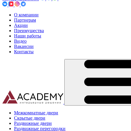
О компании
Партнерам
Акции
Преимущества
Наши работы
Видео
Вакансии
Контакты
Межкомнатные двери
Скрытые двери
Раздвижные двери
Раздвижные перегородки