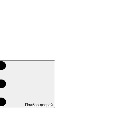
Подбор дверей