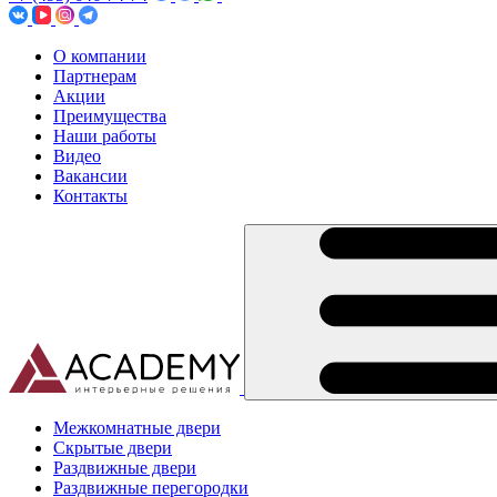
О компании
Партнерам
Акции
Преимущества
Наши работы
Видео
Вакансии
Контакты
Межкомнатные двери
Скрытые двери
Раздвижные двери
Раздвижные перегородки