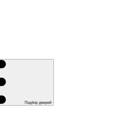
Подбор дверей