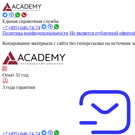
Единая справочная служба:
+7 (495) 646-74-74
Политика конфиденциальности
Не является публичной оферто
Копирование материала с сайта без гиперссылки на источник 
Опыт 31 год
3 года гарантии
+7 (495) 646-74-74