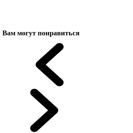
Вам могут понравиться