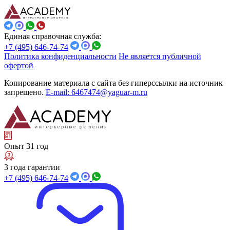
Единая справочная служба:
+7 (495) 646-74-74
Политика конфиденциальности
Не является публичной
офертой
Копирование материала с сайта без гиперссылки на источник
запрещено.
E-mail: 6467474@yaguar-m.ru
Опыт 31 год
3 года гарантии
+7 (495) 646-74-74