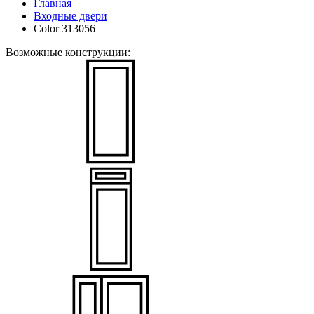
Главная
Входные двери
Color 313056
Возможные конструкции: