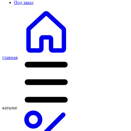
Под заказ
главная
каталог