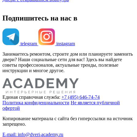
Подпишитесь на нас в
telegram
instagram
Занимаетесь ремонтом, строите дом или планируете заменить
двери? Наши социальные сети для вас! Здесь вы найдете
советы профессионалов, актуальные тренды, полезные
инструкции и многое другое.
Единая справочная служба:
+7 (495) 646-74-74
Политика конфиденциальности
Не является публичной
офертой
Копирование материала с сайта без гиперссылки на источник
запрещено.
E-mail: info@dveri-academy.ru