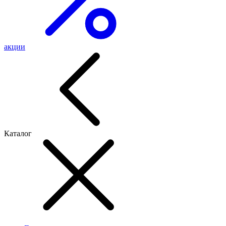
акции
Каталог