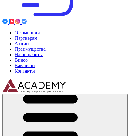
О компании
Партнерам
Акции
Преимущества
Наши работы
Видео
Вакансии
Контакты