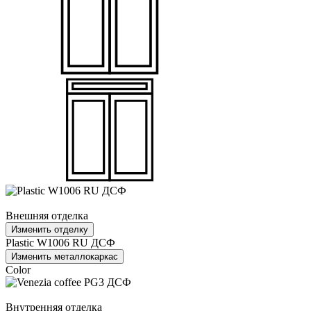
Внешняя отделка
Изменить отделку
Plastic W1006 RU ДСФ
Изменить металлокаркас
Color
Внутренняя отделка