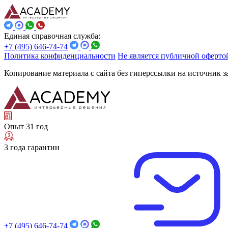
Единая справочная служба:
+7 (495) 646-74-74
Политика конфиденциальности
Не является публичной оферто
Копирование материала с сайта без гиперссылки на источник 
Опыт 31 год
3 года гарантии
+7 (495) 646-74-74