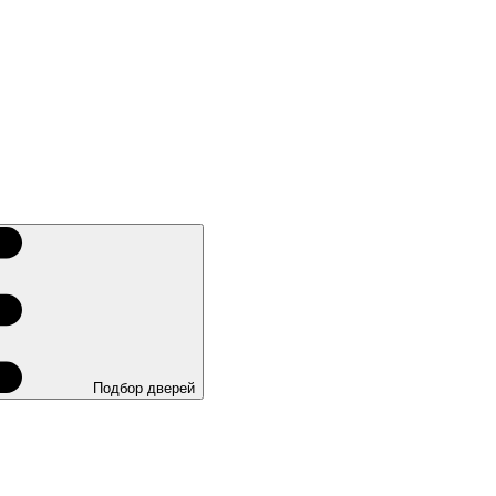
Подбор дверей