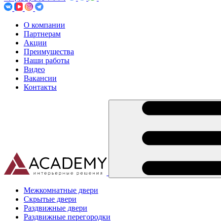
О компании
Партнерам
Акции
Преимущества
Наши работы
Видео
Вакансии
Контакты
Межкомнатные двери
Скрытые двери
Раздвижные двери
Раздвижные перегородки