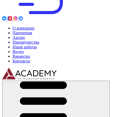
О компании
Партнерам
Акции
Преимущества
Наши работы
Видео
Вакансии
Контакты