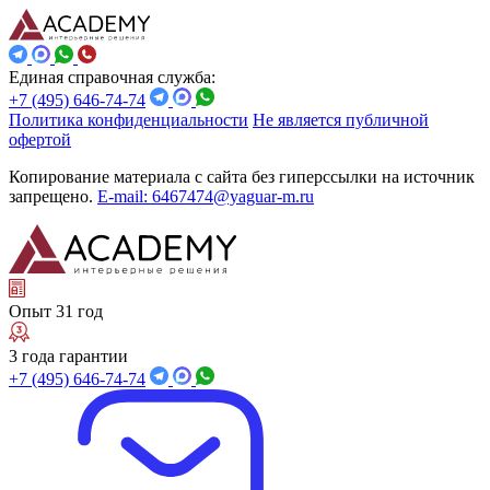
Единая справочная служба:
+7 (495) 646-74-74
Политика конфиденциальности
Не является публичной
офертой
Копирование материала с сайта без гиперссылки на источник
запрещено.
E-mail: 6467474@yaguar-m.ru
Опыт 31 год
3 года гарантии
+7 (495) 646-74-74