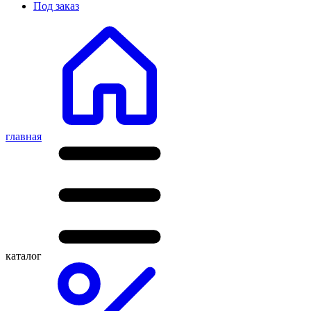
Под заказ
главная
каталог