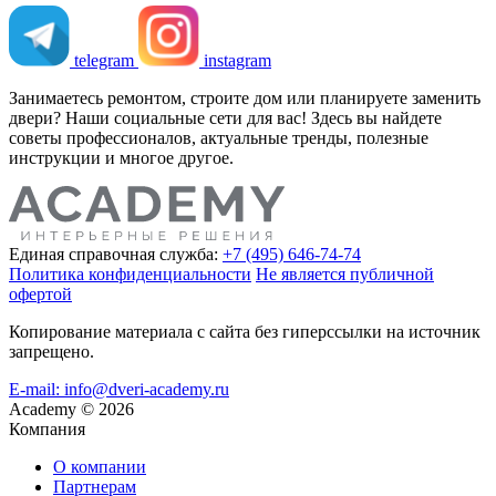
telegram
instagram
Занимаетесь ремонтом, строите дом или планируете заменить
двери? Наши социальные сети для вас! Здесь вы найдете
советы профессионалов, актуальные тренды, полезные
инструкции и многое другое.
Единая справочная служба:
+7 (495) 646-74-74
Политика конфиденциальности
Не является публичной
офертой
Копирование материала с сайта без гиперссылки на источник
запрещено.
E-mail: info@dveri-academy.ru
Academy
©
2026
Компания
О компании
Партнерам