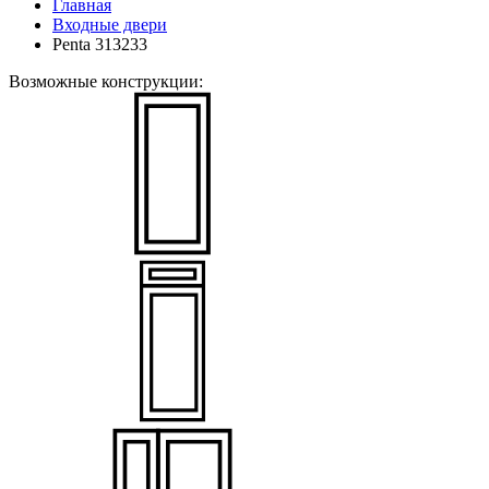
Главная
Входные двери
Penta 313233
Возможные конструкции: