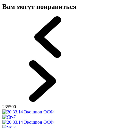
Вам могут понравиться
235500