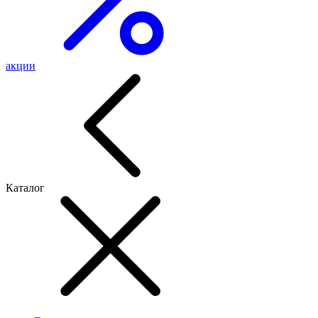
акции
Каталог