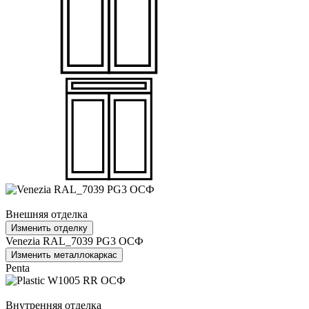
Внешняя отделка
Изменить отделку
Venezia RAL_7039 PG3 ОСФ
Изменить металлокаркас
Penta
Внутренняя отделка