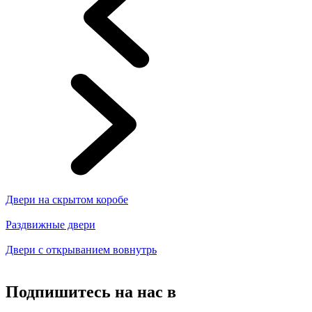
Двери на скрытом коробе
Раздвижные двери
Двери с открыванием вовнутрь
Подпишитесь на нас в