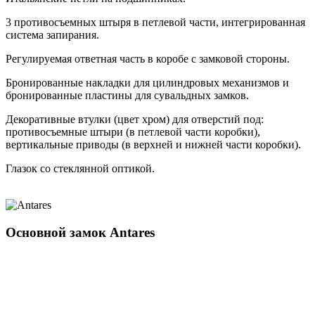
3 противосъемных штыря в петлевой части, интегрированная
система запирания.
Регулируемая ответная часть в коробе с замковой стороны.
Бронированные накладки для цилиндровых механизмов и
бронированные пластины для сувальдных замков.
Декоративные втулки (цвет хром) для отверстий под:
противосъемные штыри (в петлевой части коробки),
вертикальные приводы (в верхней и нижней части коробки).
Глазок со стеклянной оптикой.
Основной замок
Antares