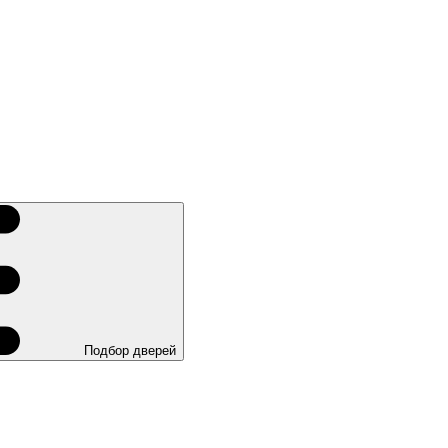
Подбор дверей