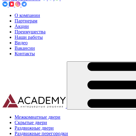
О компании
Партнерам
Акции
Преимущества
Наши работы
Видео
Вакансии
Контакты
Межкомнатные двери
Скрытые двери
Раздвижные двери
Раздвижные перегородки