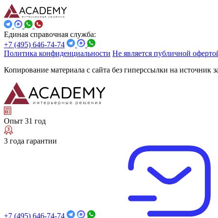
Единая справочная служба:
+7 (495) 646-74-74
Политика конфиденциальности
Не является публичной оферто
Копирование материала с сайта без гиперссылки на источник 
Опыт 31 год
3 года гарантии
+7 (495) 646-74-74