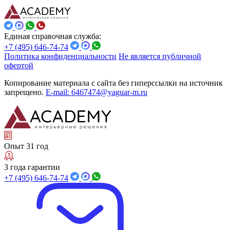
Единая справочная служба:
+7 (495) 646-74-74
Политика конфиденциальности
Не является публичной
офертой
Копирование материала с сайта без гиперссылки на источник
запрещено.
E-mail: 6467474@yaguar-m.ru
Опыт 31 год
3 года гарантии
+7 (495) 646-74-74