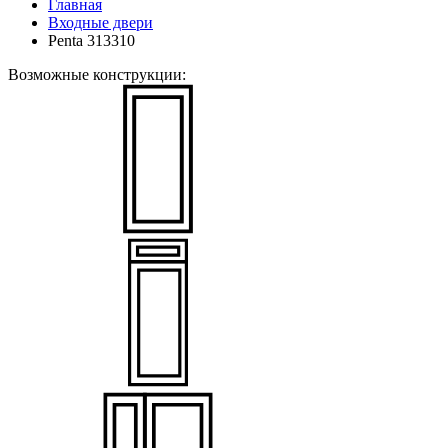
Главная
Входные двери
Penta 313310
Возможные конструкции: