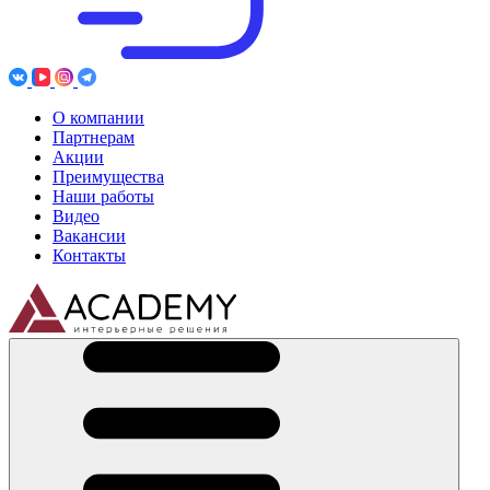
О компании
Партнерам
Акции
Преимущества
Наши работы
Видео
Вакансии
Контакты