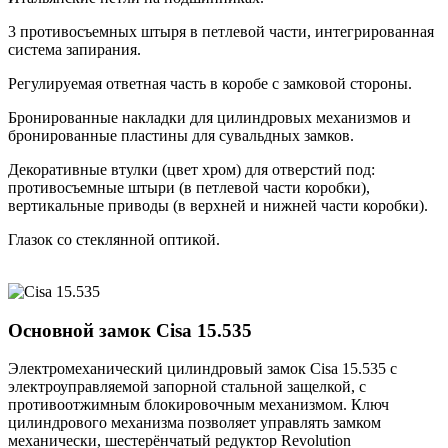
3 противосъемных штыря в петлевой части, интегрированная
система запирания.
Регулируемая ответная часть в коробе с замковой стороны.
Бронированные накладки для цилиндровых механизмов и
бронированные пластины для сувальдных замков.
Декоративные втулки (цвет хром) для отверстий под:
противосъемные штыри (в петлевой части коробки),
вертикальные приводы (в верхней и нижней части коробки).
Глазок со стеклянной оптикой.
Основной замок
Cisa 15.535
Электромеханический цилиндровый замок Cisa 15.535 с
электроуправляемой запорной стальной защелкой, с
противоотжимным блокировочным механизмом. Ключ
цилиндрового механизма позволяет управлять замком
механически, шестерёнчатый редуктор Revolution