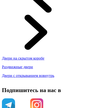
Двери на скрытом коробе
Раздвижные двери
Двери с открыванием вовнутрь
Подпишитесь на нас в