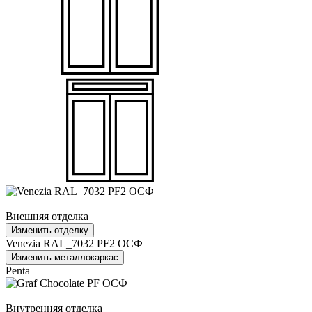
Внешняя отделка
Изменить отделку
Venezia RAL_7032 PF2 ОСФ
Изменить металлокаркас
Penta
Внутренняя отделка