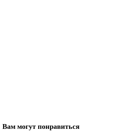
Вам могут понравиться