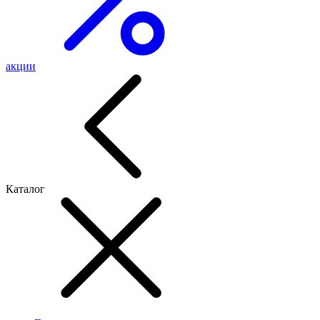
акции
Каталог