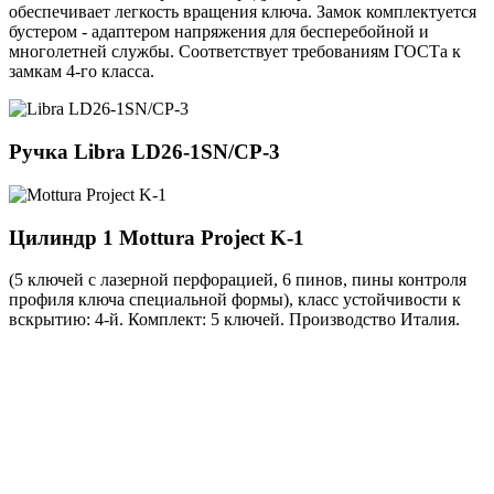
обеспечивает легкость вращения ключа. Замок комплектуется
бустером - адаптером напряжения для бесперебойной и
многолетней службы. Соответствует требованиям ГОСТа к
замкам 4-го класса.
Ручка
Libra LD26-1SN/CP-3
Цилиндр 1
Mottura Project K-1
(5 ключей с лазерной перфорацией, 6 пинов, пины контроля
профиля ключа специальной формы), класс устойчивости к
вскрытию: 4-й. Комплект: 5 ключей. Производство Италия.