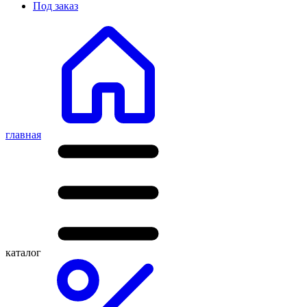
Под заказ
главная
каталог