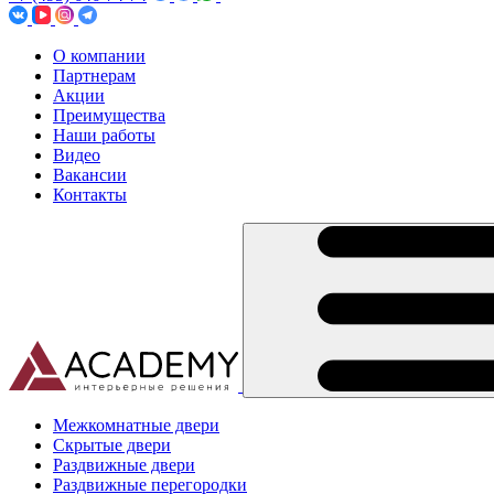
О компании
Партнерам
Акции
Преимущества
Наши работы
Видео
Вакансии
Контакты
Межкомнатные двери
Скрытые двери
Раздвижные двери
Раздвижные перегородки