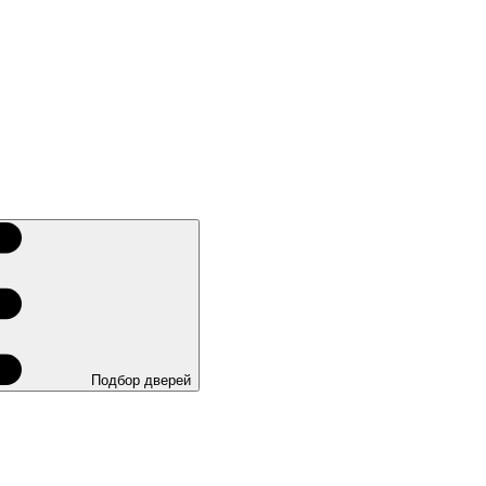
Подбор дверей