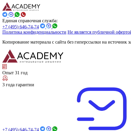
Единая справочная служба:
+7 (495) 646-74-74
Политика конфиденциальности
Не является публичной оферто
Копирование материала с сайта без гиперссылки на источник 
Опыт 31 год
3 года гарантии
+7 (495) 646-74-74