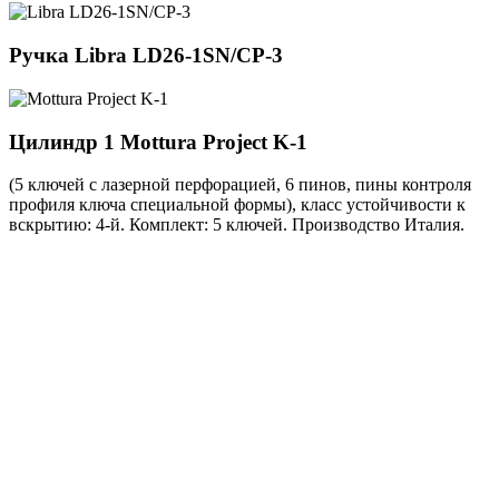
Ручка
Libra LD26-1SN/CP-3
Цилиндр 1
Mottura Project K-1
(5 ключей с лазерной перфорацией, 6 пинов, пины контроля
профиля ключа специальной формы), класс устойчивости к
вскрытию: 4-й. Комплект: 5 ключей. Производство Италия.