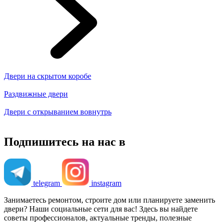
Двери на скрытом коробе
Раздвижные двери
Двери с открыванием вовнутрь
Подпишитесь на нас в
telegram
instagram
Занимаетесь ремонтом, строите дом или планируете заменить
двери? Наши социальные сети для вас! Здесь вы найдете
советы профессионалов, актуальные тренды, полезные