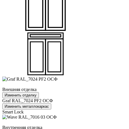
Внешняя отделка
Изменить отделку
Graf RAL_7024 PF2 ОСФ
Изменить металлокаркас
Smart Lock
Внутренняя отделка