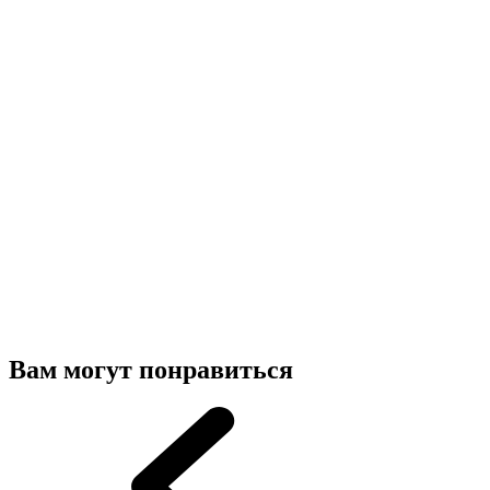
Вам могут понравиться