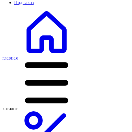
Под заказ
главная
каталог