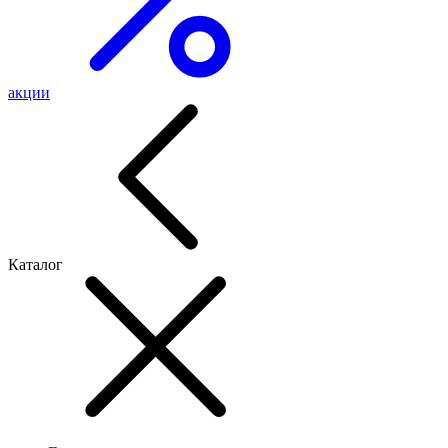
акции
Каталог