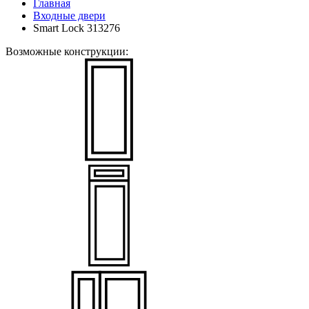
Главная
Входные двери
Smart Lock 313276
Возможные конструкции: