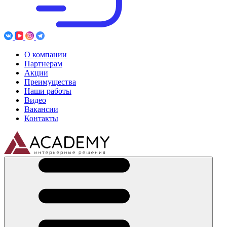
О компании
Партнерам
Акции
Преимущества
Наши работы
Видео
Вакансии
Контакты