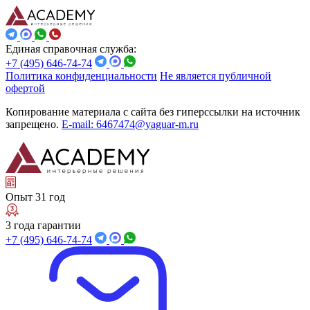
Единая справочная служба:
+7 (495) 646-74-74
Политика конфиденциальности
Не является публичной
офертой
Копирование материала с сайта без гиперссылки на источник
запрещено.
E-mail: 6467474@yaguar-m.ru
Опыт 31 год
3 года гарантии
+7 (495) 646-74-74