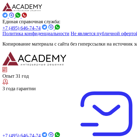
Единая справочная служба:
+7 (495) 646-74-74
Политика конфиденциальности
Не является публичной оферто
Копирование материала с сайта без гиперссылки на источник 
Опыт 31 год
3 года гарантии
+7 (495) 646-74-74