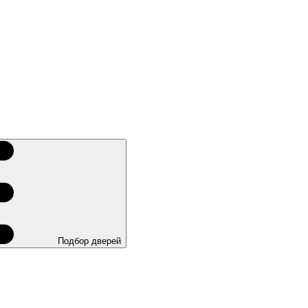
Подбор дверей