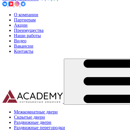
О компании
Партнерам
Акции
Преимущества
Наши работы
Видео
Вакансии
Контакты
Межкомнатные двери
Скрытые двери
Раздвижные двери
Раздвижные перегородки