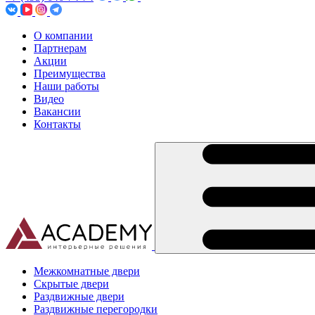
О компании
Партнерам
Акции
Преимущества
Наши работы
Видео
Вакансии
Контакты
Межкомнатные двери
Скрытые двери
Раздвижные двери
Раздвижные перегородки