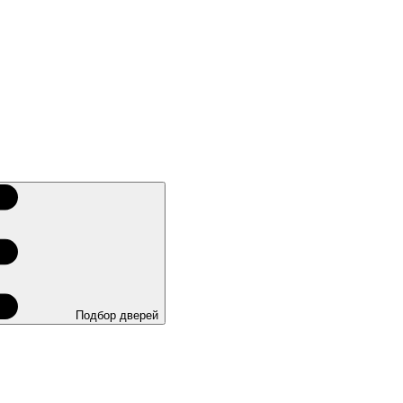
Подбор дверей