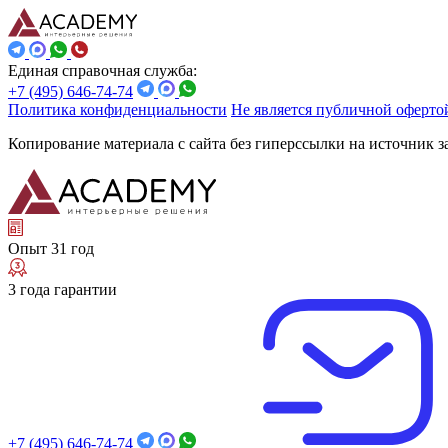
Единая справочная служба:
+7 (495) 646-74-74
Политика конфиденциальности
Не является публичной оферто
Копирование материала с сайта без гиперссылки на источник 
Опыт 31 год
3 года гарантии
+7 (495) 646-74-74