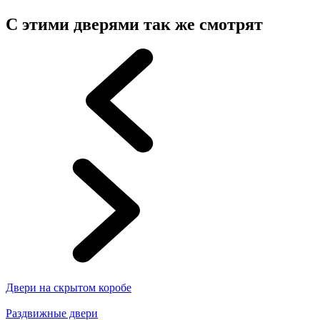
С этими дверями так же смотрят
Двери на скрытом коробе
Раздвижные двери