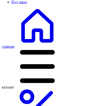
Под заказ
главная
каталог