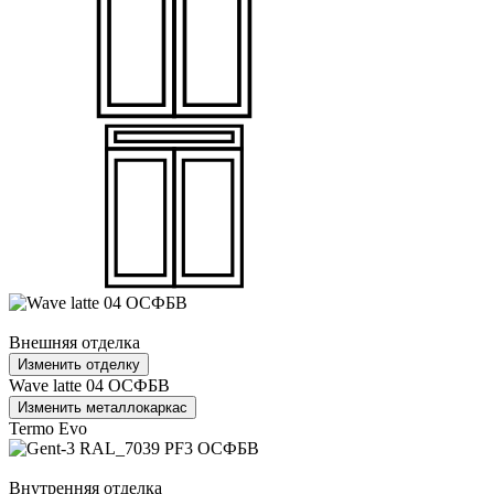
Внешняя отделка
Изменить отделку
Wave latte 04 ОСФБВ
Изменить металлокаркас
Termo Evo
Внутренняя отделка