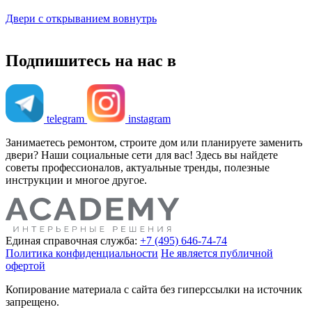
Двери с открыванием вовнутрь
Подпишитесь на нас в
telegram
instagram
Занимаетесь ремонтом, строите дом или планируете заменить
двери? Наши социальные сети для вас! Здесь вы найдете
советы профессионалов, актуальные тренды, полезные
инструкции и многое другое.
Единая справочная служба:
+7 (495) 646-74-74
Политика конфиденциальности
Не является публичной
офертой
Копирование материала с сайта без гиперссылки на источник
запрещено.