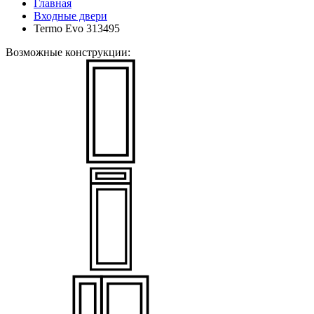
Главная
Входные двери
Termo Evo 313495
Возможные конструкции: