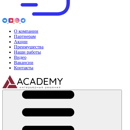
О компании
Партнерам
Акции
Преимущества
Наши работы
Видео
Вакансии
Контакты