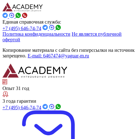
Единая справочная служба:
+7 (495) 646-74-74
Политика конфиденциальности
Не является публичной
офертой
Копирование материала с сайта без гиперссылки на источник
запрещено.
E-mail: 6467474@yaguar-m.ru
Опыт 31 год
3 года гарантии
+7 (495) 646-74-74