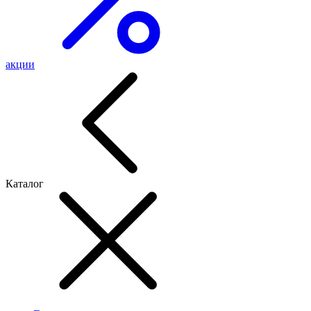
акции
Каталог