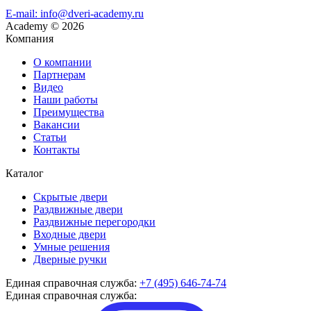
E-mail: info@dveri-academy.ru
Academy
©
2026
Компания
О компании
Партнерам
Видео
Наши работы
Преимущества
Вакансии
Статьи
Контакты
Каталог
Скрытые двери
Раздвижные двери
Раздвижные перегородки
Входные двери
Умные решения
Дверные ручки
Единая справочная служба:
+7 (495) 646-74-74
Единая справочная служба: