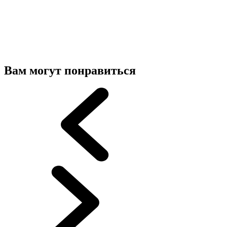
Вам могут понравиться