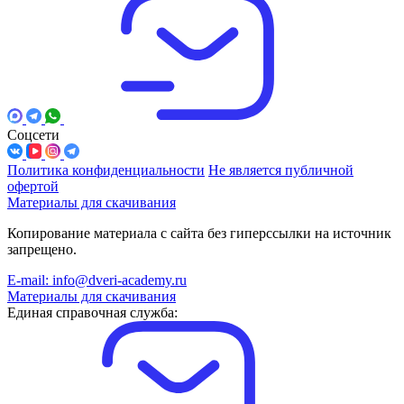
Соцсети
Политика конфиденциальности
Не является публичной
офертой
Материалы для скачивания
Копирование материала с сайта без гиперссылки на источник
запрещено.
E-mail: info@dveri-academy.ru
Материалы для скачивания
Единая справочная служба: