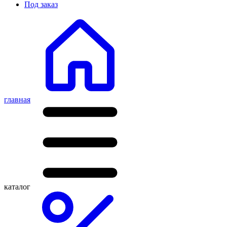
Под заказ
главная
каталог