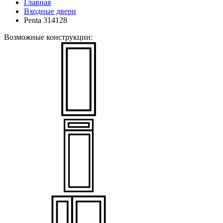
Главная
Входные двери
Penta 314128
Возможные конструкции: