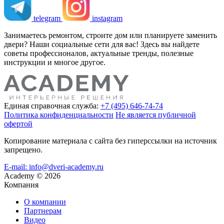
telegram
instagram
Занимаетесь ремонтом, строите дом или планируете заменить
двери? Наши социальные сети для вас! Здесь вы найдете
советы профессионалов, актуальные тренды, полезные
инструкции и многое другое.
Единая справочная служба:
+7 (495) 646-74-74
Политика конфиденциальности
Не является публичной
офертой
Копирование материала с сайта без гиперссылки на источник
запрещено.
E-mail: info@dveri-academy.ru
Academy
©
2026
Компания
О компании
Партнерам
Видео