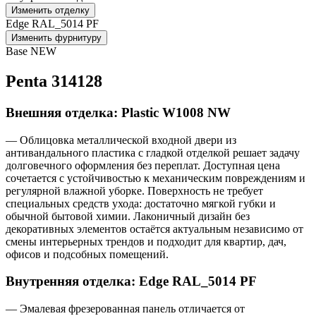
Изменить отделку
Edge RAL_5014 PF
Изменить фурнитуру
Base NEW
Penta 314128
Внешняя отделка: Plastic W1008 NW
— Облицовка металлической входной двери из
антивандального пластика с гладкой отделкой решает задачу
долговечного оформления без переплат. Доступная цена
сочетается с устойчивостью к механическим повреждениям и
регулярной влажной уборке. Поверхность не требует
специальных средств ухода: достаточно мягкой губки и
обычной бытовой химии. Лаконичный дизайн без
декоративных элементов остаётся актуальным независимо от
смены интерьерных трендов и подходит для квартир, дач,
офисов и подсобных помещений.
Внутренняя отделка: Edge RAL_5014 PF
— Эмалевая фрезерованная панель отличается от