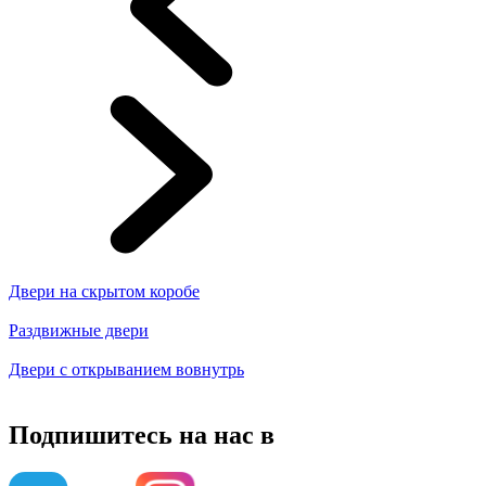
Двери на скрытом коробе
Раздвижные двери
Двери с открыванием вовнутрь
Подпишитесь на нас в