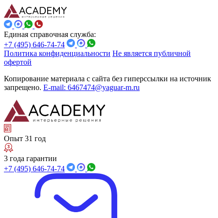
Единая справочная служба:
+7 (495) 646-74-74
Политика конфиденциальности
Не является публичной
офертой
Копирование материала с сайта без гиперссылки на источник
запрещено.
E-mail: 6467474@yaguar-m.ru
Опыт 31 год
3 года гарантии
+7 (495) 646-74-74