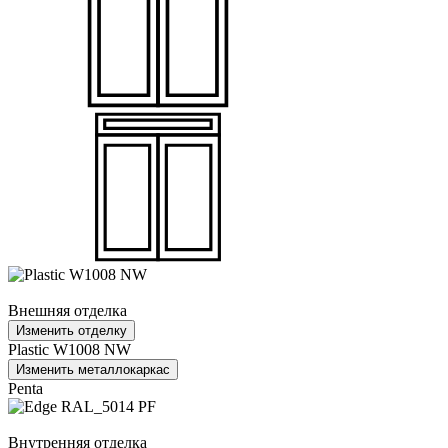
Внешняя отделка
Изменить отделку
Plastic W1008 NW
Изменить металлокаркас
Penta
Внутренняя отделка