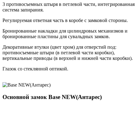
3 противосъемных штыря в петлевой части, интегрированная
система запирания.
Регулируемая ответная часть в коробе с замковой стороны.
Бронированные накладки для цилиндровых механизмов и
бронированные пластины для сувальдных замков.
Декоративные втулки (цвет хром) для отверстий под:
противосъемные штыри (в петлевой части коробки),
вертикальные приводы (в верхней и нижней части коробки).
Глазок со стеклянной оптикой.
Основной замок
Base NEW(Антарес)