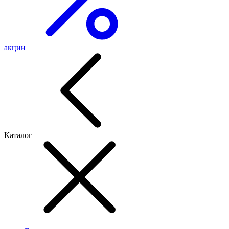
акции
Каталог