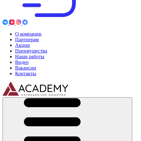
О компании
Партнерам
Акции
Преимущества
Наши работы
Видео
Вакансии
Контакты