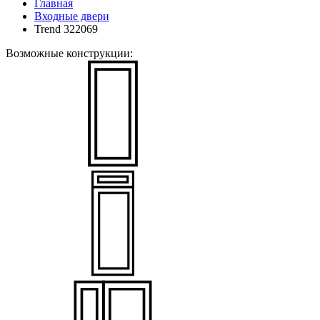
Главная
Входные двери
Trend 322069
Возможные конструкции: