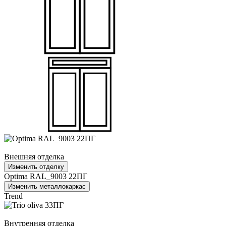
Внешняя отделка
Изменить отделку
Optima RAL_9003 22ПГ
Изменить металлокаркас
Trend
Внутренняя отделка