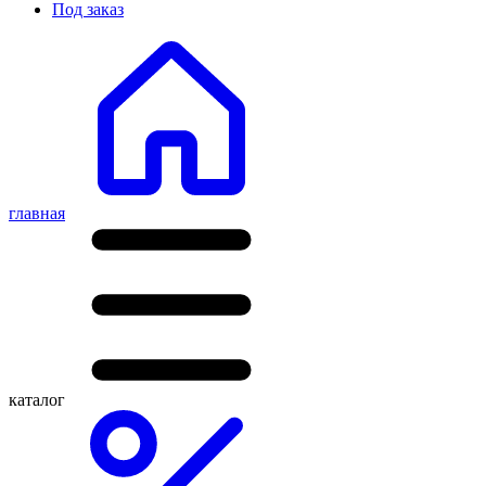
Под заказ
главная
каталог