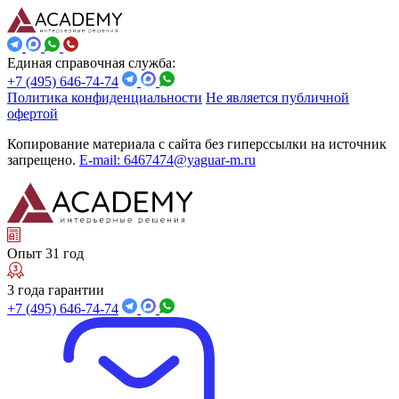
Единая справочная служба:
+7 (495) 646-74-74
Политика конфиденциальности
Не является публичной
офертой
Копирование материала с сайта без гиперссылки на источник
запрещено.
E-mail: 6467474@yaguar-m.ru
Опыт 31 год
3 года гарантии
+7 (495) 646-74-74