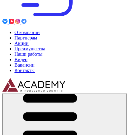
О компании
Партнерам
Акции
Преимущества
Наши работы
Видео
Вакансии
Контакты