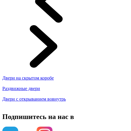
Двери на скрытом коробе
Раздвижные двери
Двери с открыванием вовнутрь
Подпишитесь на нас в