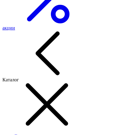
акции
Каталог