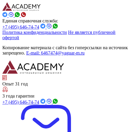
Единая справочная служба:
+7 (495) 646-74-74
Политика конфиденциальности
Не является публичной
офертой
Копирование материала с сайта без гиперссылки на источник
запрещено.
E-mail: 6467474@yaguar-m.ru
Опыт 31 год
3 года гарантии
+7 (495) 646-74-74