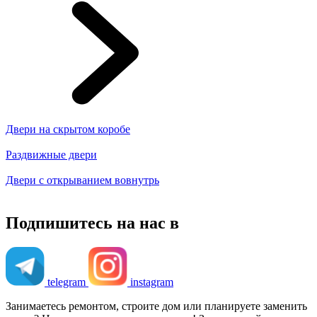
Двери на скрытом коробе
Раздвижные двери
Двери с открыванием вовнутрь
Подпишитесь на нас в
telegram
instagram
Занимаетесь ремонтом, строите дом или планируете заменить