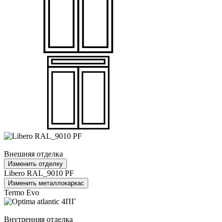
Внешняя отделка
Изменить отделку
Libero RAL_9010 PF
Изменить металлокаркас
Termo Evo
Внутренняя отделка