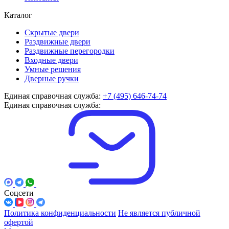
Каталог
Скрытые двери
Раздвижные двери
Раздвижные перегородки
Входные двери
Умные решения
Дверные ручки
Единая справочная служба:
+7 (495) 646-74-74
Единая справочная служба:
Соцсети
Политика конфиденциальности
Не является публичной
офертой