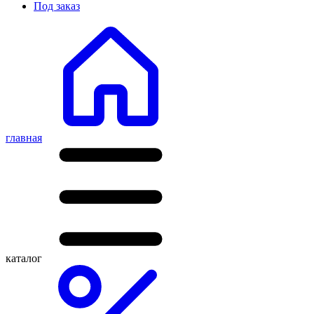
Под заказ
главная
каталог