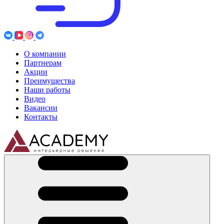
О компании
Партнерам
Акции
Преимущества
Наши работы
Видео
Вакансии
Контакты