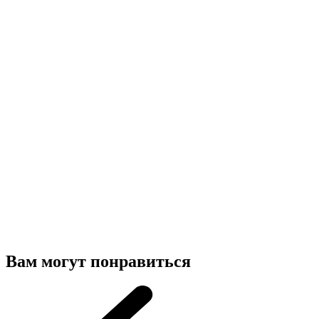
Вам могут понравиться