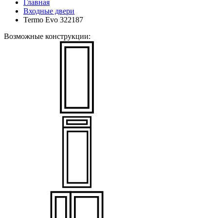
Главная
Входные двери
Termo Evo 322187
Возможные конструкции: