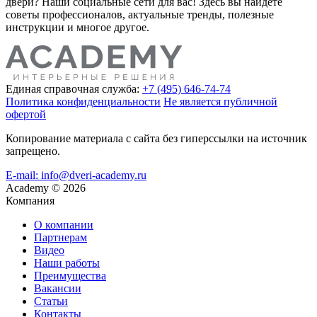
двери? Наши социальные сети для вас! Здесь вы найдете
советы профессионалов, актуальные тренды, полезные
инструкции и многое другое.
Единая справочная служба:
+7 (495) 646-74-74
Политика конфиденциальности
Не является публичной
офертой
Копирование материала с сайта без гиперссылки на источник
запрещено.
E-mail: info@dveri-academy.ru
Academy
©
2026
Компания
О компании
Партнерам
Видео
Наши работы
Преимущества
Вакансии
Статьи
Контакты