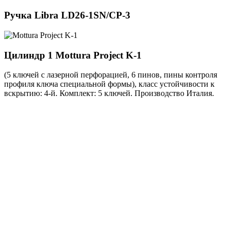
Ручка
Libra LD26-1SN/CP-3
Цилиндр 1
Mottura Project K-1
(5 ключей с лазерной перфорацией, 6 пинов, пины контроля
профиля ключа специальной формы), класс устойчивости к
вскрытию: 4-й. Комплект: 5 ключей. Производство Италия.