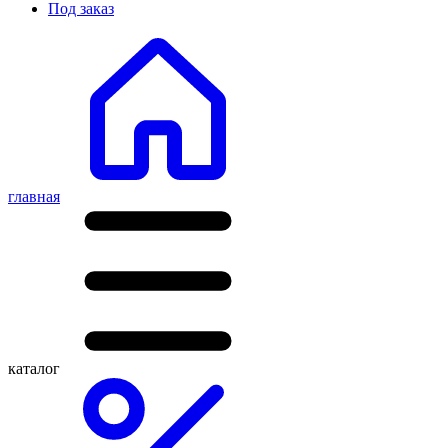
Под заказ
главная
каталог