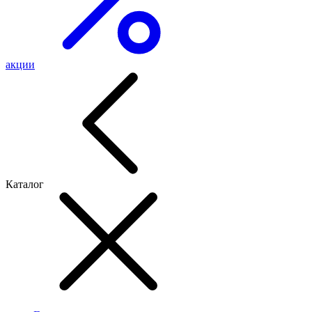
акции
Каталог