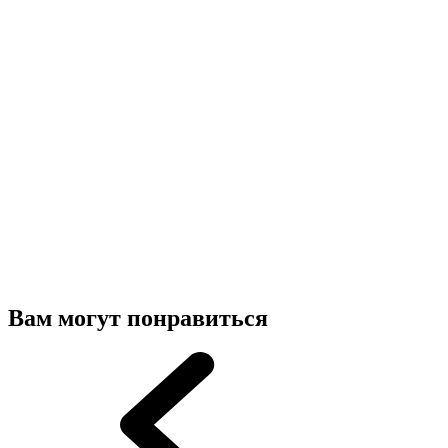
Вам могут понравиться