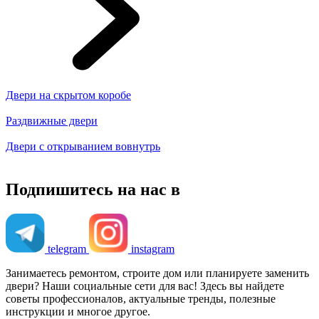
Двери на скрытом коробе
Раздвижные двери
Двери с открыванием вовнутрь
Подпишитесь на нас в
telegram
instagram
Занимаетесь ремонтом, строите дом или планируете заменить
двери? Наши социальные сети для вас! Здесь вы найдете
советы профессионалов, актуальные тренды, полезные
инструкции и многое другое.