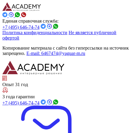
Единая справочная служба:
+7 (495) 646-74-74
Политика конфиденциальности
Не является публичной
офертой
Копирование материала с сайта без гиперссылки на источник
запрещено.
E-mail: 6467474@yaguar-m.ru
Опыт 31 год
3 года гарантии
+7 (495) 646-74-74