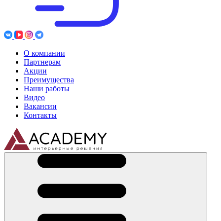
О компании
Партнерам
Акции
Преимущества
Наши работы
Видео
Вакансии
Контакты