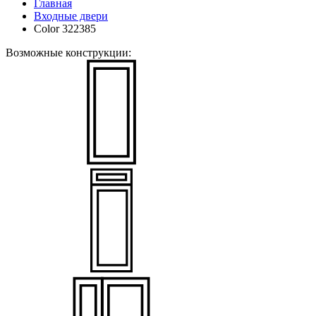
Главная
Входные двери
Color 322385
Возможные конструкции: