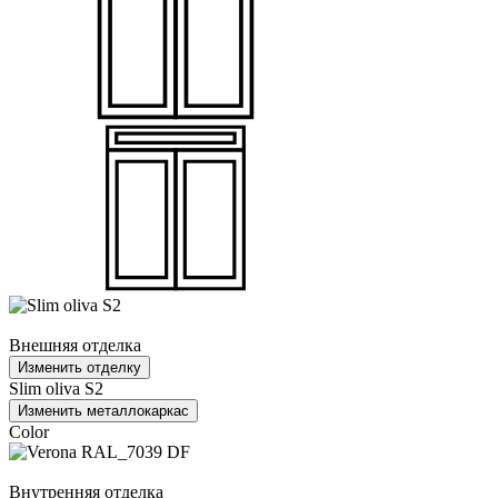
Внешняя отделка
Изменить отделку
Slim oliva S2
Изменить металлокаркас
Color
Внутренняя отделка