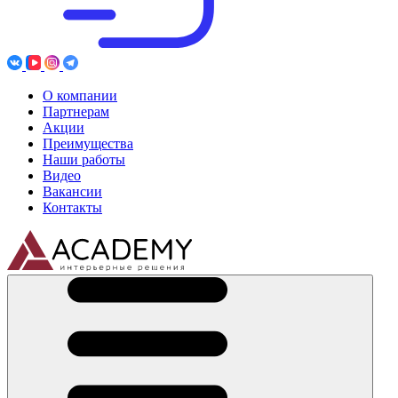
О компании
Партнерам
Акции
Преимущества
Наши работы
Видео
Вакансии
Контакты