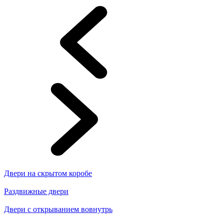
Двери на скрытом коробе
Раздвижные двери
Двери с открыванием вовнутрь