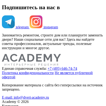
Подпишитесь на нас в
telegram
instagram
Занимаетесь ремонтом, строите дом или планируете заменить
двери? Наши социальные сети для вас! Здесь вы найдете
советы профессионалов, актуальные тренды, полезные
инструкции и многое другое.
Единая справочная служба:
+7 (495) 646-74-74
Политика конфиденциальности
Не является публичной
офертой
Копирование материала с сайта без гиперссылки на источник
запрещено.
E-mail: info@dveri-academy.ru
Academy
©
2026
Компания