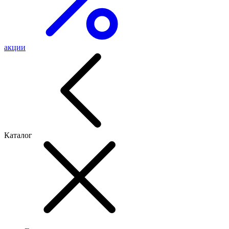
акции
Каталог