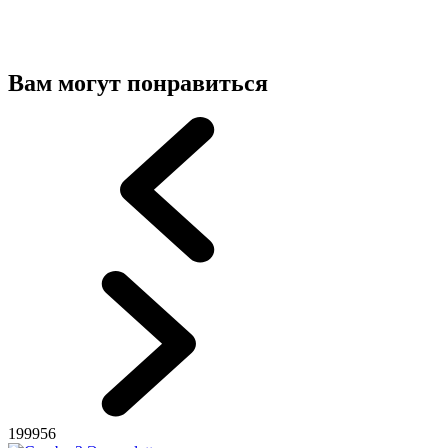
Вам могут понравиться
199956