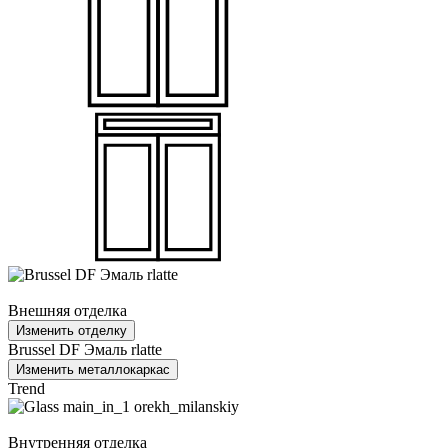
Внешняя отделка
Изменить отделку
Brussel DF Эмаль rlatte
Изменить металлокаркас
Trend
Внутренняя отделка