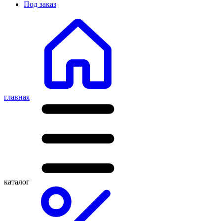
Под заказ
главная
каталог