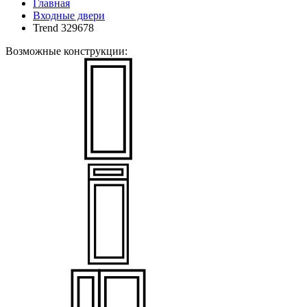
Главная
Входные двери
Trend 329678
Возможные конструкции: