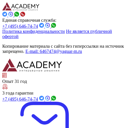
Единая справочная служба:
+7 (495) 646-74-74
Политика конфиденциальности
Не является публичной
офертой
Копирование материала с сайта без гиперссылки на источник
запрещено.
E-mail: 6467474@yaguar-m.ru
Опыт 31 год
3 года гарантии
+7 (495) 646-74-74