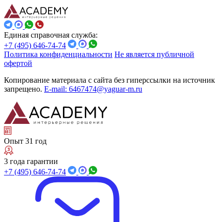
Единая справочная служба:
+7 (495) 646-74-74
Политика конфиденциальности
Не является публичной
офертой
Копирование материала с сайта без гиперссылки на источник
запрещено.
E-mail: 6467474@yaguar-m.ru
Опыт 31 год
3 года гарантии
+7 (495) 646-74-74