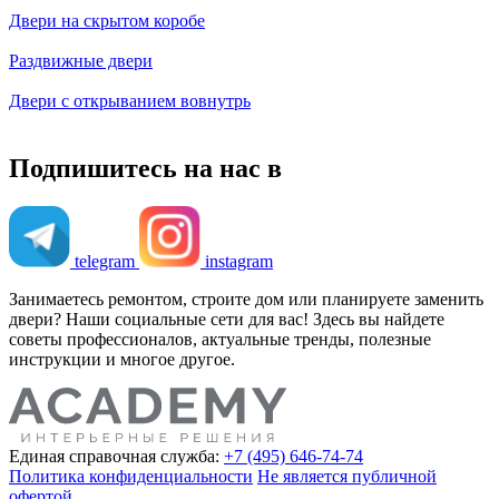
Двери на скрытом коробе
Раздвижные двери
Двери с открыванием вовнутрь
Подпишитесь на нас в
telegram
instagram
Занимаетесь ремонтом, строите дом или планируете заменить
двери? Наши социальные сети для вас! Здесь вы найдете
советы профессионалов, актуальные тренды, полезные
инструкции и многое другое.
Единая справочная служба:
+7 (495) 646-74-74
Политика конфиденциальности
Не является публичной
офертой