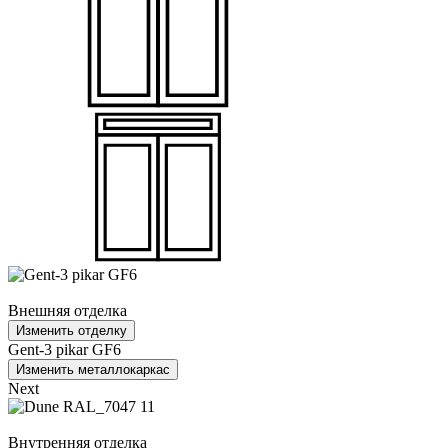
Внешняя отделка
Изменить отделку
Gent-3 pikar GF6
Изменить металлокаркас
Next
Внутренняя отделка