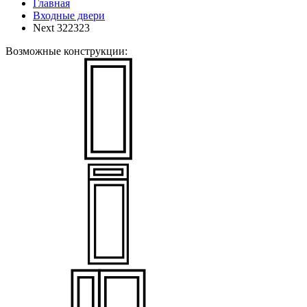
Главная
Входные двери
Next 322323
Возможные конструкции: