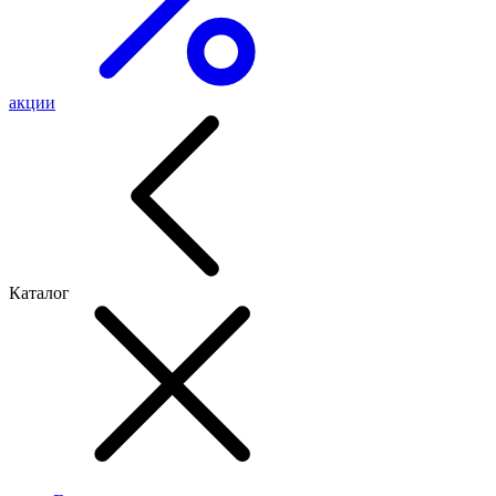
акции
Каталог