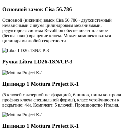
Основной замок
Cisa 56.786
Основной (нижний) замок Cisa 56.786 - двухсистемный
независимый с двумя цилиндровым механизмами,
редукторная система Revolition обеспечивает плавное
(бесшаговое) вращение ключа. Может комплектоваться
цилиндрами любой секретности.
Ручка
Libra LD26-1SN/CP-3
Цилиндр 1
Mottura Project K-1
(5 ключей с лазерной перфорацией, 6 пинов, пины контроля
профиля ключа специальной формы), класс устойчивости к
вскрытию: 4-й. Комплект: 5 ключей. Производство Италия.
Цилиндр 1
Mottura Project K-1