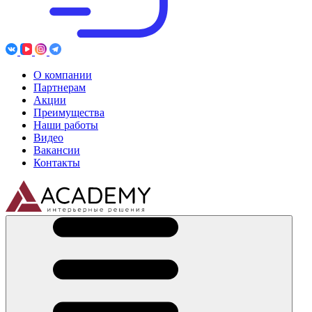
О компании
Партнерам
Акции
Преимущества
Наши работы
Видео
Вакансии
Контакты