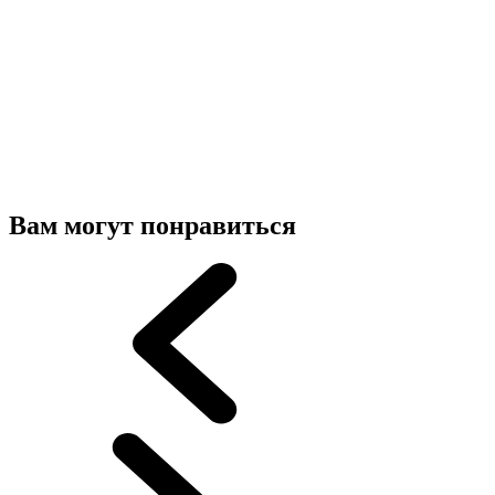
Вам могут понравиться