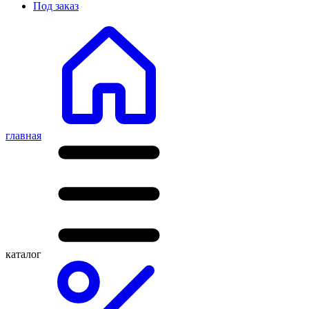
Под заказ
главная
каталог