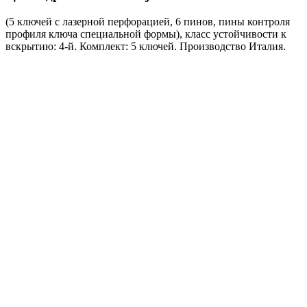
(5 ключей с лазерной перфорацией, 6 пинов, пины контроля
профиля ключа специальной формы), класс устойчивости к
вскрытию: 4-й. Комплект: 5 ключей. Производство Италия.