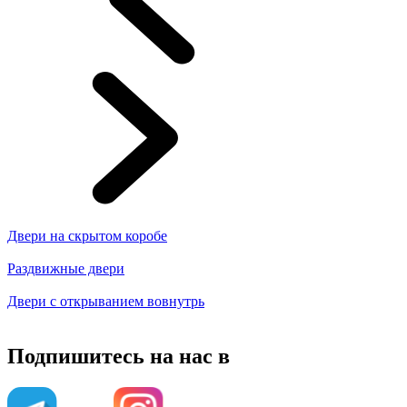
Двери на скрытом коробе
Раздвижные двери
Двери с открыванием вовнутрь
Подпишитесь на нас в