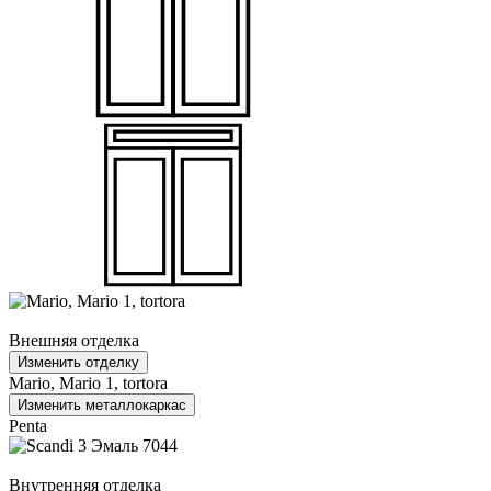
Внешняя отделка
Изменить отделку
Mario, Mario 1, tortora
Изменить металлокаркас
Penta
Внутренняя отделка