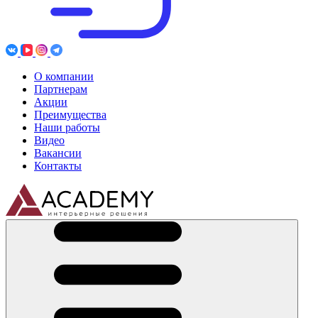
О компании
Партнерам
Акции
Преимущества
Наши работы
Видео
Вакансии
Контакты