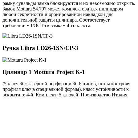
рамку сувальды замка блокируются и их невозможно открыть.
Замок Mottura 54.797 может комплектоваться цилиндром
любой секретности и бронированной накладкой для
дополнительной защиты цилиндра. Соответствует
требованиям ГОСТа к замкам 4-го класса.
Ручка
Libra LD26-1SN/CP-3
Цилиндр 1
Mottura Project K-1
(5 ключей с лазерной перфорацией, 6 пинов, пины контроля
профиля ключа специальной формы), класс устойчивости к
вскрытию: 4-й. Комплект: 5 ключей. Производство Италия.