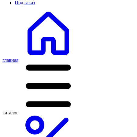
Под заказ
главная
каталог