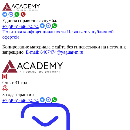
Единая справочная служба:
+7 (495) 646-74-74
Политика конфиденциальности
Не является публичной
офертой
Копирование материала с сайта без гиперссылки на источник
запрещено.
E-mail: 6467474@yaguar-m.ru
Опыт 31 год
3 года гарантии
+7 (495) 646-74-74