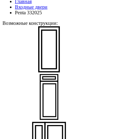
Главная
Входные двери
Penta 332025
Возможные конструкции: