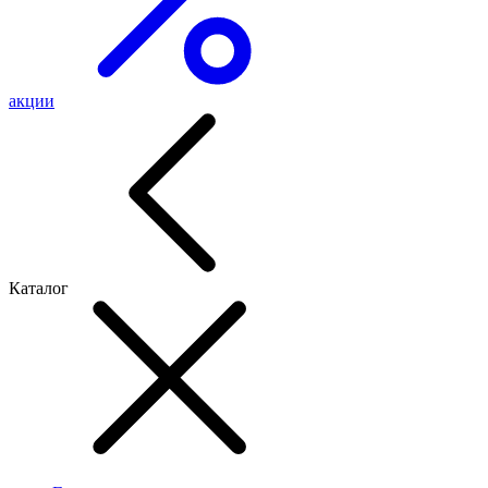
акции
Каталог