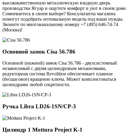
высококачественную металлическую входную дверь
производства Ягуар и ощутите комфорт и уют в своем доме.
Сомневаетесь в своем выборе? Консультанты магазина
помогут подобрать оптимальную модель под ваши нужды.
Звоните по многоканальному номеру +7 (495) 646-74-74
(Москва)!
Основной замок
Cisa 56.786
Основной (нижний) замок Cisa 56.786 - двухсистемный
независимый с двумя цилиндровым механизмами,
редукторная система Revolition обеспечивает плавное
(бесшаговое) вращение ключа. Может комплектоваться
цилиндрами любой секретности.
Ручка
Libra LD26-1SN/CP-3
Цилиндр 1
Mottura Project K-1