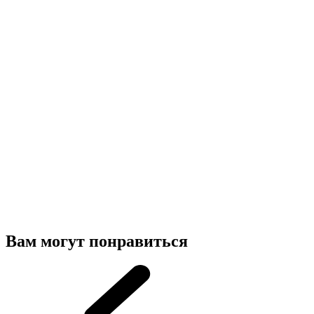
Вам могут понравиться