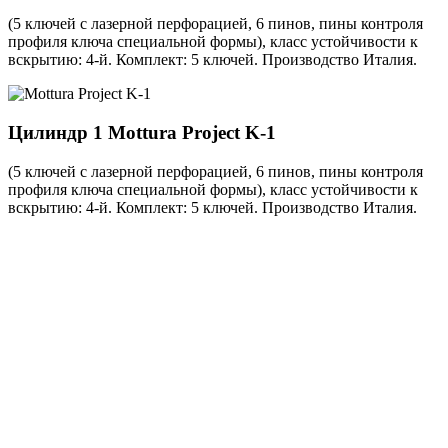
(5 ключей с лазерной перфорацией, 6 пинов, пины контроля
профиля ключа специальной формы), класс устойчивости к
вскрытию: 4-й. Комплект: 5 ключей. Производство Италия.
Цилиндр 1
Mottura Project K-1
(5 ключей с лазерной перфорацией, 6 пинов, пины контроля
профиля ключа специальной формы), класс устойчивости к
вскрытию: 4-й. Комплект: 5 ключей. Производство Италия.