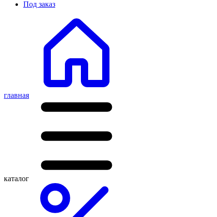
Под заказ
главная
каталог