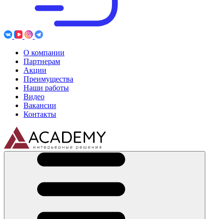
О компании
Партнерам
Акции
Преимущества
Наши работы
Видео
Вакансии
Контакты