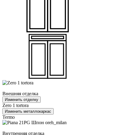
Внешняя отделка
Изменить отделку
Zero 1 tortora
Изменить металлокаркас
Termo
Внутренняя отделка