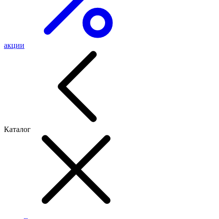
акции
Каталог