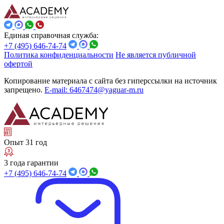
Единая справочная служба:
+7 (495) 646-74-74
Политика конфиденциальности
Не является публичной
офертой
Копирование материала с сайта без гиперссылки на источник
запрещено.
E-mail: 6467474@yaguar-m.ru
Опыт 31 год
3 года гарантии
+7 (495) 646-74-74