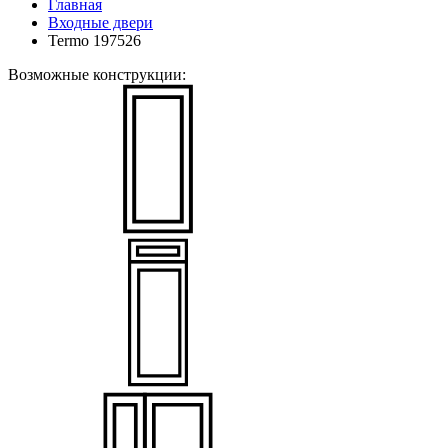
Главная
Входные двери
Termo 197526
Возможные конструкции: