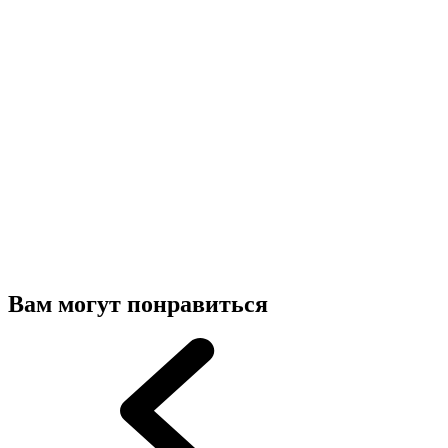
Вам могут понравиться