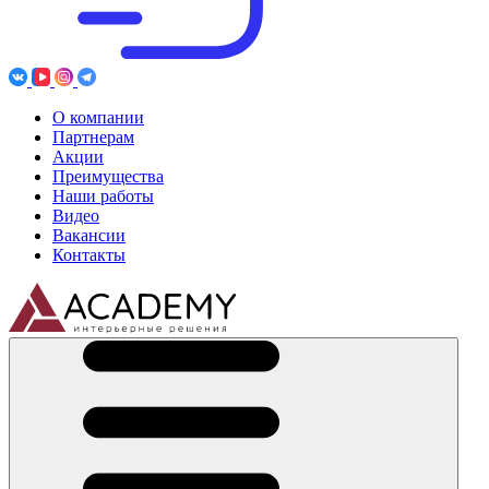
О компании
Партнерам
Акции
Преимущества
Наши работы
Видео
Вакансии
Контакты