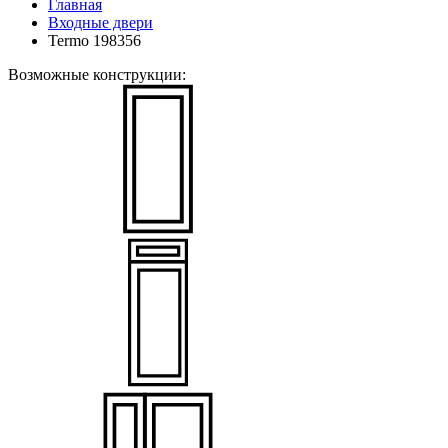
Главная
Входные двери
Termo 198356
Возможные конструкции: