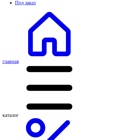
Под заказ
главная
каталог