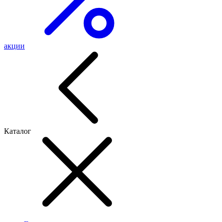
акции
Каталог