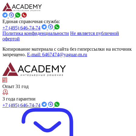
Единая справочная служба:
+7 (495) 646-74-74
Политика конфиденциальности
Не является публичной
офертой
Копирование материала с сайта без гиперссылки на источник
запрещено.
E-mail: 6467474@yaguar-m.ru
Опыт 31 год
3 года гарантии
+7 (495) 646-74-74