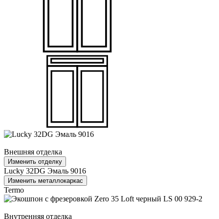
Внешняя отделка
Изменить отделку
Lucky 32DG Эмаль 9016
Изменить металлокаркас
Termo
Внутренняя отделка