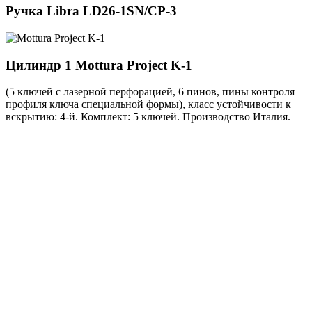
Ручка
Libra LD26-1SN/CP-3
Цилиндр 1
Mottura Project K-1
(5 ключей с лазерной перфорацией, 6 пинов, пины контроля
профиля ключа специальной формы), класс устойчивости к
вскрытию: 4-й. Комплект: 5 ключей. Производство Италия.