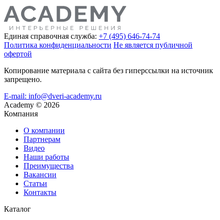
Единая справочная служба:
+7 (495) 646-74-74
Политика конфиденциальности
Не является публичной
офертой
Копирование материала с сайта без гиперссылки на источник
запрещено.
E-mail: info@dveri-academy.ru
Academy
©
2026
Компания
О компании
Партнерам
Видео
Наши работы
Преимущества
Вакансии
Статьи
Контакты
Каталог