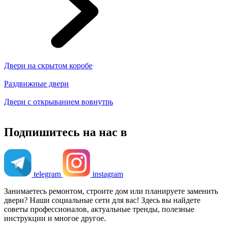
Двери на скрытом коробе
Раздвижные двери
Двери с открыванием вовнутрь
Подпишитесь на нас в
telegram
instagram
Занимаетесь ремонтом, строите дом или планируете заменить
двери? Наши социальные сети для вас! Здесь вы найдете
советы профессионалов, актуальные тренды, полезные
инструкции и многое другое.