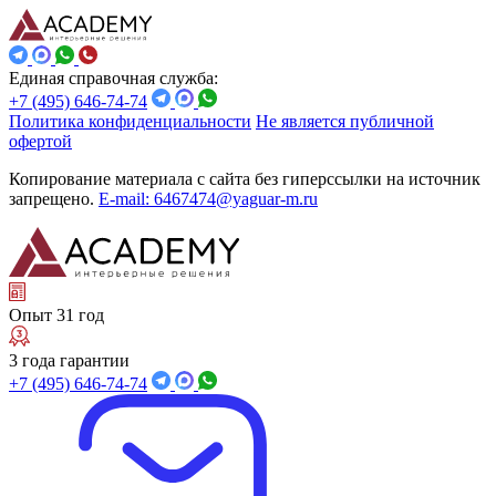
Единая справочная служба:
+7 (495) 646-74-74
Политика конфиденциальности
Не является публичной
офертой
Копирование материала с сайта без гиперссылки на источник
запрещено.
E-mail: 6467474@yaguar-m.ru
Опыт 31 год
3 года гарантии
+7 (495) 646-74-74