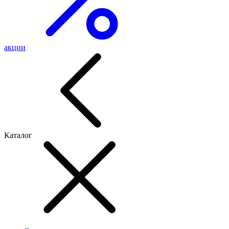
акции
Каталог