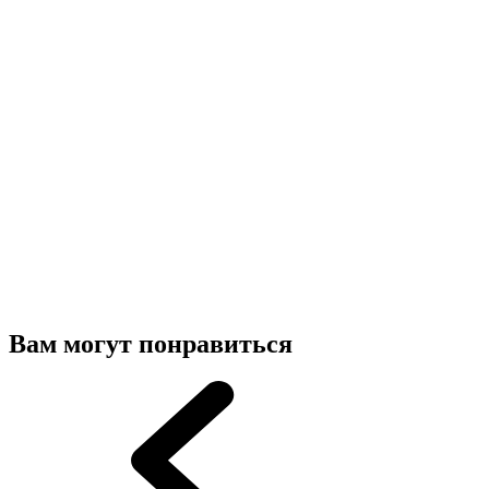
Вам могут понравиться