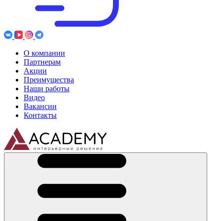
О компании
Партнерам
Акции
Преимущества
Наши работы
Видео
Вакансии
Контакты