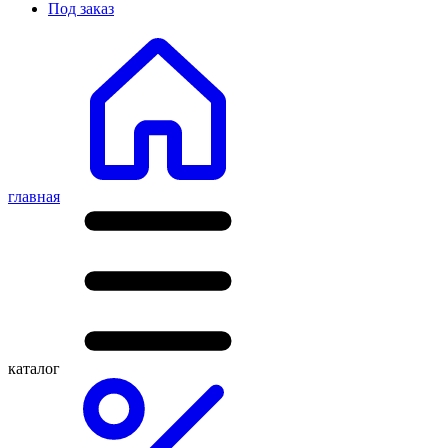
Под заказ
главная
каталог