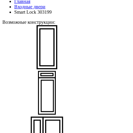
Главная
Входные двери
Smart Lock 303199
Возможные конструкции: