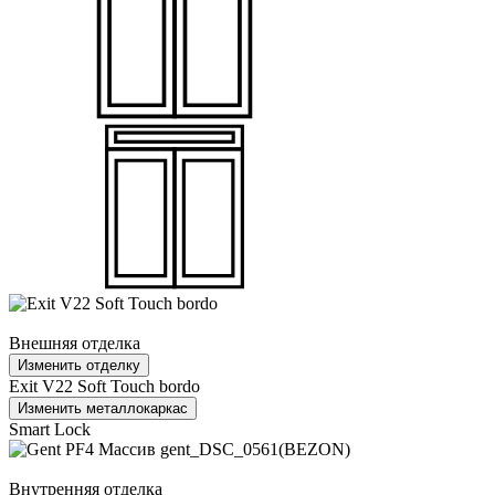
Внешняя отделка
Изменить отделку
Exit V22 Soft Touch bordo
Изменить металлокаркас
Smart Lock
Внутренняя отделка