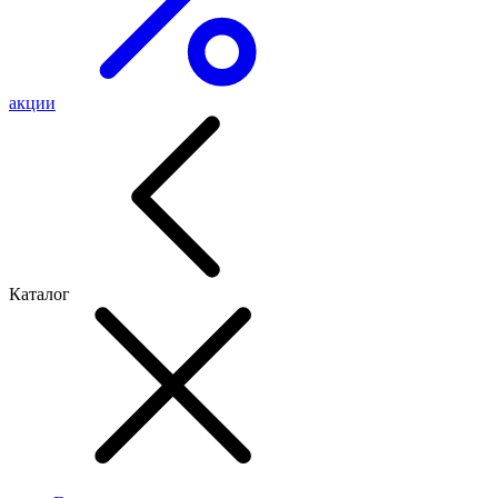
акции
Каталог