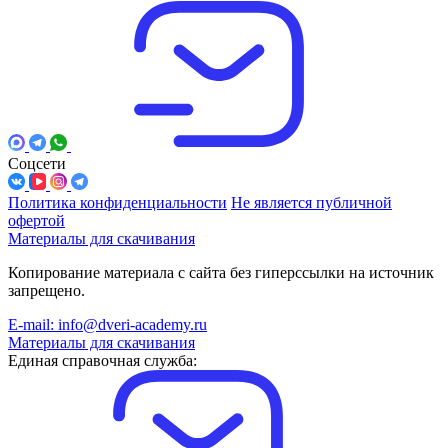
Соцсети
Политика конфиденциальности
Не является публичной
офертой
Материалы для скачивания
Копирование материала с сайта без гиперссылки на источник
запрещено.
E-mail: info@dveri-academy.ru
Материалы для скачивания
Единая справочная служба: