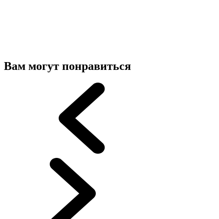
Вам могут понравиться