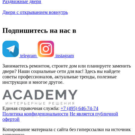
Раздвижные двери
Двери с открыванием вовнутрь
Подпишитесь на нас в
telegram
instagram
Занимаетесь ремонтом, строите дом или планируете заменить
двери? Наши социальные сети для вас! Здесь вы найдете
советы профессионалов, актуальные тренды, полезные
инструкции и многое другое.
Единая справочная служба:
+7 (495) 646-74-74
Политика конфиденциальности
Не является публичной
офертой
Копирование материала с сайта без гиперссылки на источник
запрещено.