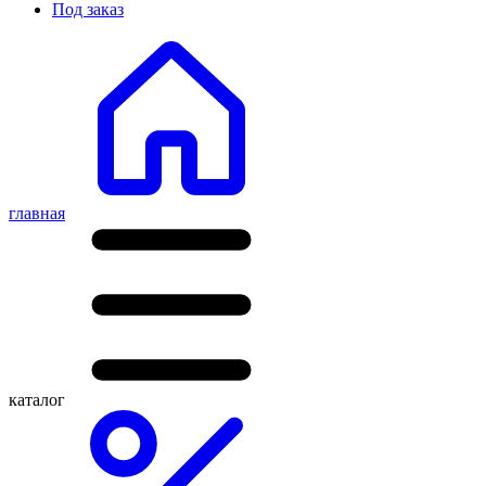
Под заказ
главная
каталог