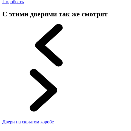
Подобрать
С этими дверями так же смотрят
Двери на скрытом коробе