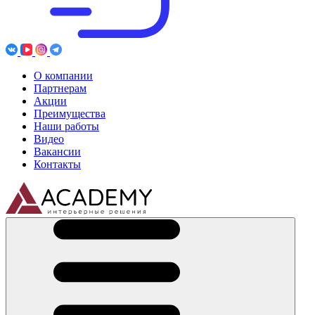
О компании
Партнерам
Акции
Преимущества
Наши работы
Видео
Вакансии
Контакты