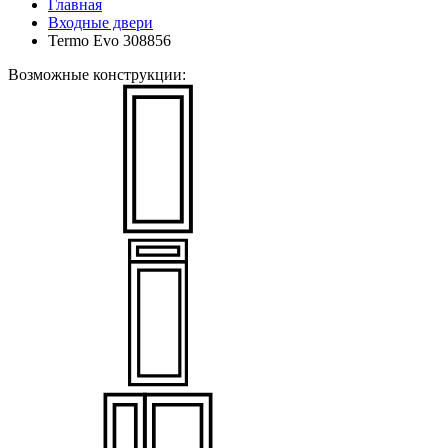
Главная
Входные двери
Termo Evo 308856
Возможные конструкции: