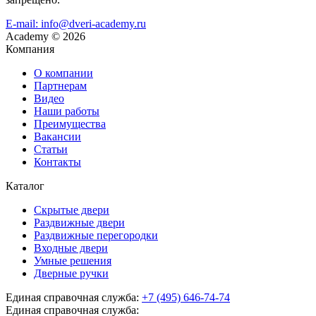
E-mail: info@dveri-academy.ru
Academy
©
2026
Компания
О компании
Партнерам
Видео
Наши работы
Преимущества
Вакансии
Статьи
Контакты
Каталог
Скрытые двери
Раздвижные двери
Раздвижные перегородки
Входные двери
Умные решения
Дверные ручки
Единая справочная служба:
+7 (495) 646-74-74
Единая справочная служба: