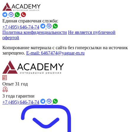
Единая справочная служба:
+7 (495) 646-74-74
Политика конфиденциальности
Не является публичной
офертой
Копирование материала с сайта без гиперссылки на источник
запрещено.
E-mail: 6467474@yaguar-m.ru
Опыт 31 год
3 года гарантии
+7 (495) 646-74-74