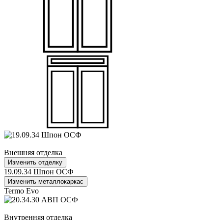
Внешняя отделка
Изменить отделку
19.09.34 Шпон ОСФ
Изменить металлокаркас
Termo Evo
Внутренняя отделка