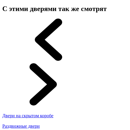
С этими дверями так же смотрят
Двери на скрытом коробе
Раздвижные двери