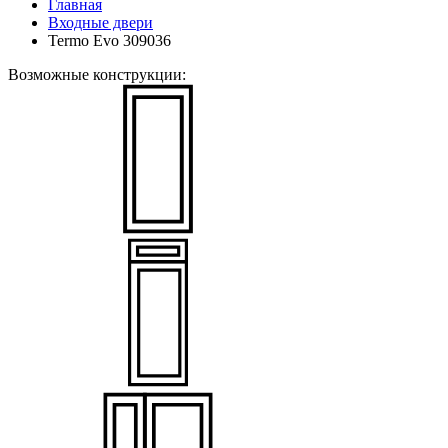
Главная
Входные двери
Termo Evo 309036
Возможные конструкции: