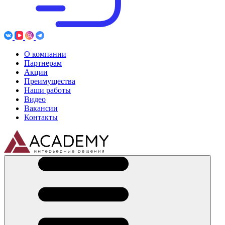
О компании
Партнерам
Акции
Преимущества
Наши работы
Видео
Вакансии
Контакты