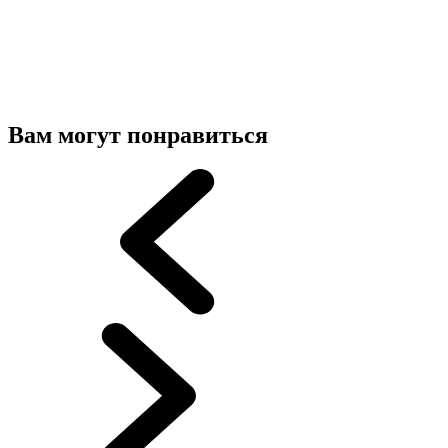
Вам могут понравиться