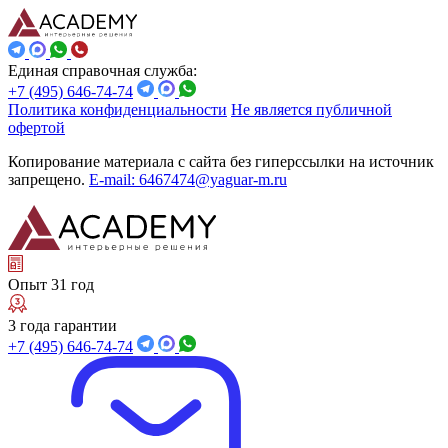
Единая справочная служба:
+7 (495) 646-74-74
Политика конфиденциальности
Не является публичной
офертой
Копирование материала с сайта без гиперссылки на источник
запрещено.
E-mail: 6467474@yaguar-m.ru
Опыт 31 год
3 года гарантии
+7 (495) 646-74-74