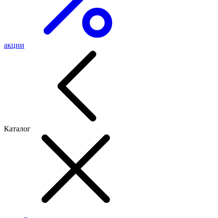
акции
Каталог