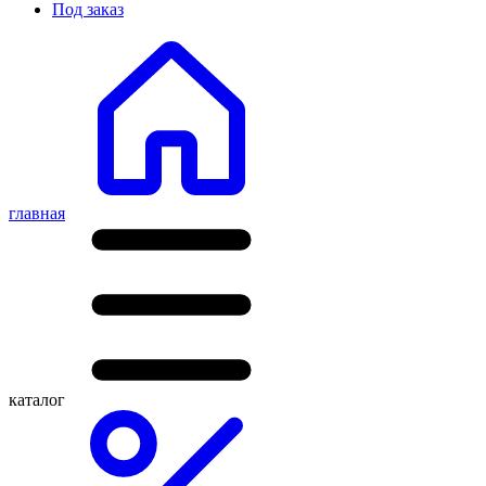
Под заказ
главная
каталог