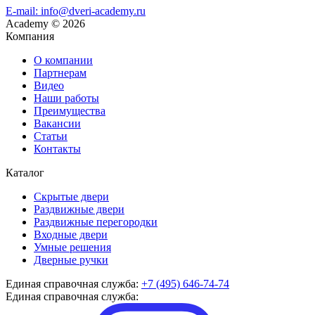
E-mail: info@dveri-academy.ru
Academy
©
2026
Компания
О компании
Партнерам
Видео
Наши работы
Преимущества
Вакансии
Статьи
Контакты
Каталог
Скрытые двери
Раздвижные двери
Раздвижные перегородки
Входные двери
Умные решения
Дверные ручки
Единая справочная служба:
+7 (495) 646-74-74
Единая справочная служба: