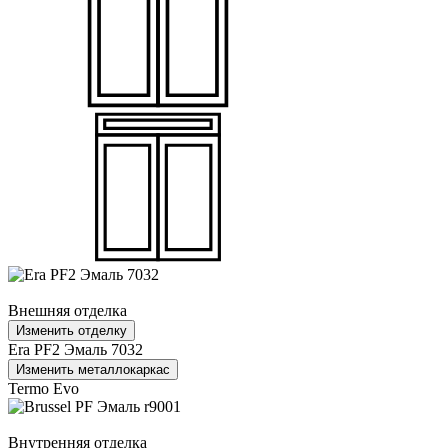
Внешняя отделка
Изменить отделку
Era PF2 Эмаль 7032
Изменить металлокаркас
Termo Evo
Внутренняя отделка