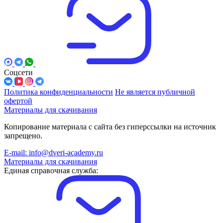
Соцсети
Политика конфиденциальности
Не является публичной
офертой
Материалы для скачивания
Копирование материала с сайта без гиперссылки на источник
запрещено.
E-mail: info@dveri-academy.ru
Материалы для скачивания
Единая справочная служба: