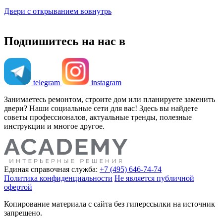
Двери с открыванием вовнутрь
Подпишитесь на нас в
telegram
instagram
Занимаетесь ремонтом, строите дом или планируете заменить
двери? Наши социальные сети для вас! Здесь вы найдете
советы профессионалов, актуальные тренды, полезные
инструкции и многое другое.
Единая справочная служба:
+7 (495) 646-74-74
Политика конфиденциальности
Не является публичной
офертой
Копирование материала с сайта без гиперссылки на источник
запрещено.