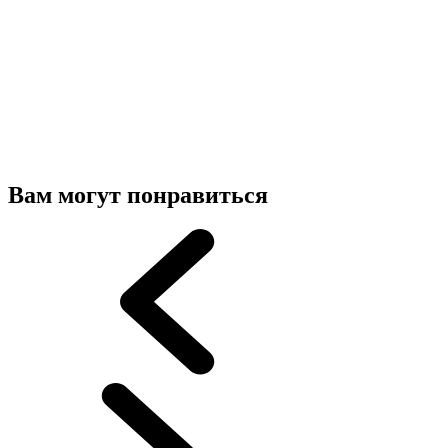
Вам могут понравиться