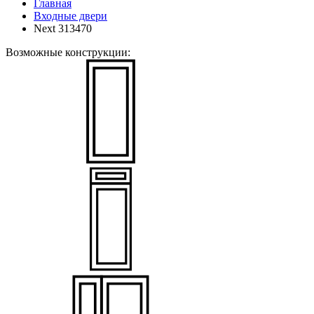
Главная
Входные двери
Next 313470
Возможные конструкции: