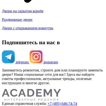
Двери на скрытом коробе
Раздвижные двери
Двери с открыванием вовнутрь
Подпишитесь на нас в
telegram
instagram
Занимаетесь ремонтом, строите дом или планируете заменить
двери? Наши социальные сети для вас! Здесь вы найдете
советы профессионалов, актуальные тренды, полезные
инструкции и многое другое.
Единая справочная служба:
+7 (495) 646-74-74