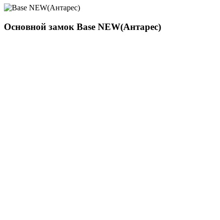
Основной замок
Base NEW(Антарес)