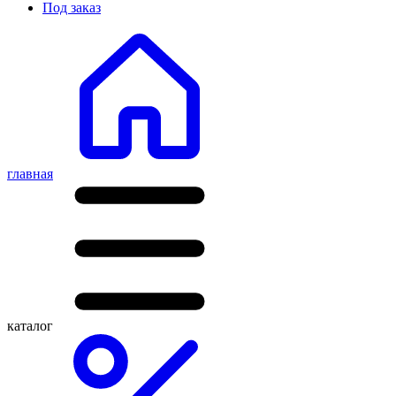
Под заказ
главная
каталог