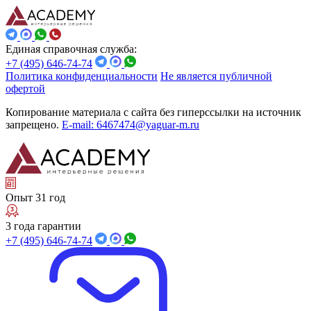
Единая справочная служба:
+7 (495) 646-74-74
Политика конфиденциальности
Не является публичной
офертой
Копирование материала с сайта без гиперссылки на источник
запрещено.
E-mail: 6467474@yaguar-m.ru
Опыт 31 год
3 года гарантии
+7 (495) 646-74-74