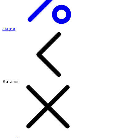
акции
Каталог