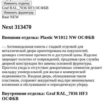
Изменить отделку
Graf RAL_7036 HF3 ОСФБВ
Изменить фурнитуру
Base NEW
Next 313470
Внешняя отделка: Plastic W1012 NW ОСФБВ
— Антивандальная панель с гладкой отделкой для
металлической двери ориентирована на покупателей,
ценящих сочетание прочности и доступной цены. Изделие
защищает полотно от повреждений, продлевая срок службы
дверной конструкции без замены основной фурнитуры.
Простота ухода и отсутствие декоративных элементов делают
накладку универсальной для жилья и коммерческой
недвижимости. Входная дверь, облицованная таким
пластиком, сохраняет аккуратный вид при минимальных
вложениях в обслуживание и периодическую уборку.
Внутренняя отделка: Graf RAL_7036 HF3
ОСФБВ