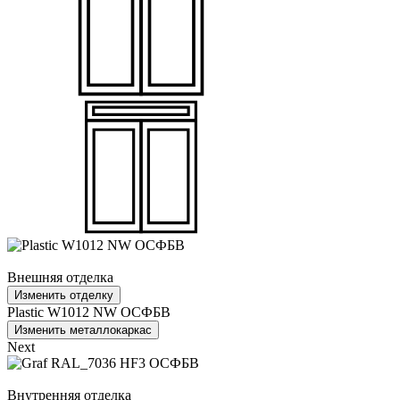
Внешняя отделка
Изменить отделку
Plastic W1012 NW ОСФБВ
Изменить металлокаркас
Next
Внутренняя отделка