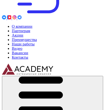
О компании
Партнерам
Акции
Преимущества
Наши работы
Видео
Вакансии
Контакты