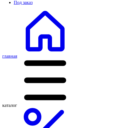
Под заказ
главная
каталог