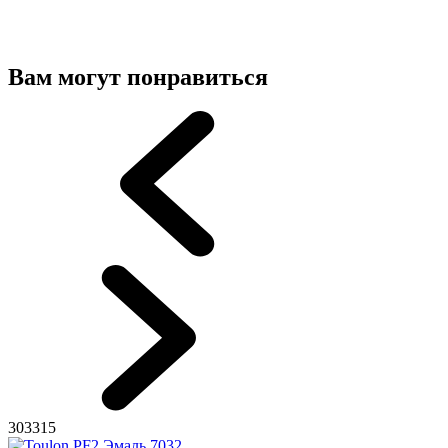
Вам могут понравиться
303315