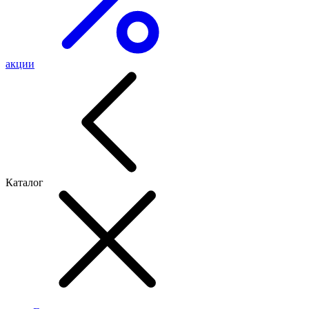
акции
Каталог