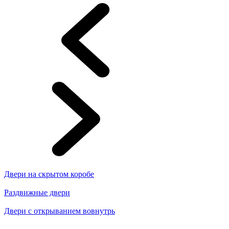
Двери на скрытом коробе
Раздвижные двери
Двери с открыванием вовнутрь