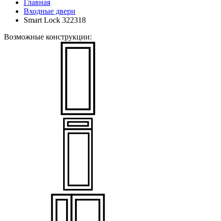
Главная
Входные двери
Smart Lock 322318
Возможные конструкции: