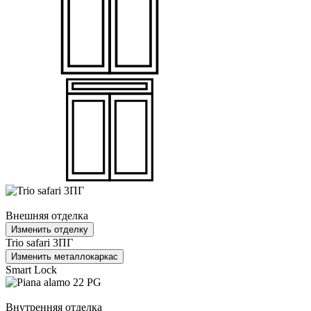
Внешняя отделка
Изменить отделку
Trio safari 3ПГ
Изменить металлокаркас
Smart Lock
Внутренняя отделка