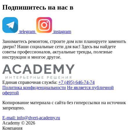
Подпишитесь на нас в
telegram
instagram
Занимаетесь ремонтом, строите дом или планируете заменить
двери? Наши социальные сети для вас! Здесь вы найдете
советы профессионалов, актуальные тренды, полезные
инструкции и многое другое.
Единая справочная служба:
+7 (495) 646-74-74
Политика конфиденциальности
Не является публичной
офертой
Копирование материала с сайта без гиперссылки на источник
запрещено.
E-mail: info@dveri-academy.ru
Academy
©
2026
Компания