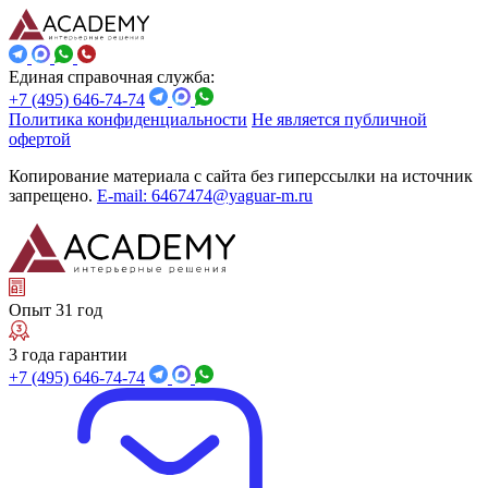
Единая справочная служба:
+7 (495) 646-74-74
Политика конфиденциальности
Не является публичной
офертой
Копирование материала с сайта без гиперссылки на источник
запрещено.
E-mail: 6467474@yaguar-m.ru
Опыт 31 год
3 года гарантии
+7 (495) 646-74-74