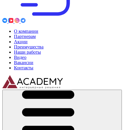
О компании
Партнерам
Акции
Преимущества
Наши работы
Видео
Вакансии
Контакты