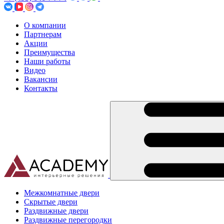
О компании
Партнерам
Акции
Преимущества
Наши работы
Видео
Вакансии
Контакты
Межкомнатные двери
Скрытые двери
Раздвижные двери
Раздвижные перегородки