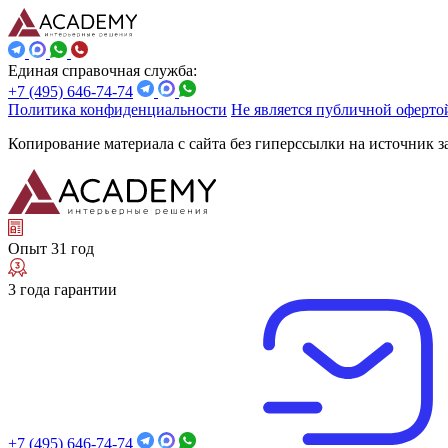
Единая справочная служба:
+7 (495) 646-74-74
Политика конфиденциальности
Не является публичной оферто
Копирование материала с сайта без гиперссылки на источник 
Опыт 31 год
3 года гарантии
+7 (495) 646-74-74