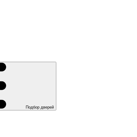
Подбор дверей