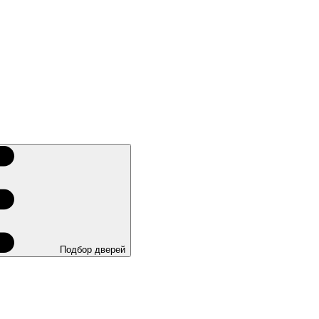
Подбор дверей