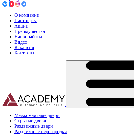
О компании
Партнерам
Акции
Преимущества
Наши работы
Видео
Вакансии
Контакты
Межкомнатные двери
Скрытые двери
Раздвижные двери
Раздвижные перегородки