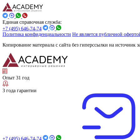
Единая справочная служба:
+7 (495) 646-74-74
Политика конфиденциальности
Не является публичной оферто
Копирование материала с сайта без гиперссылки на источник 
Опыт 31 год
3 года гарантии
+7 (495) 646-74-74