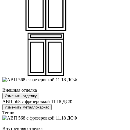
Внешняя отделка
Изменить отделку
АВП 568 с фрезеровкой 11.18 ДСФ
Изменить металлокаркас
Termo
Внутренняя отделка