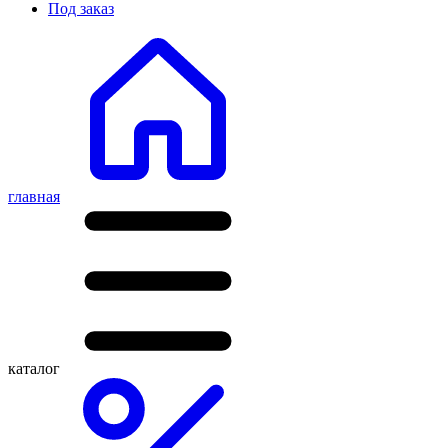
Под заказ
главная
каталог