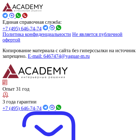
Единая справочная служба:
+7 (495) 646-74-74
Политика конфиденциальности
Не является публичной
офертой
Копирование материала с сайта без гиперссылки на источник
запрещено.
E-mail: 6467474@yaguar-m.ru
Опыт 31 год
3 года гарантии
+7 (495) 646-74-74