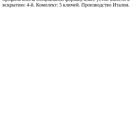
вскрытию: 4-й. Комплект: 5 ключей. Производство Италия.