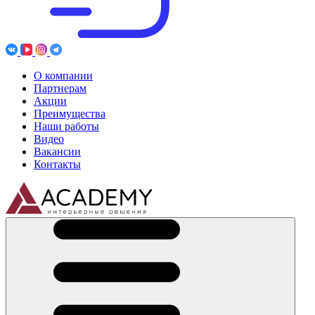
О компании
Партнерам
Акции
Преимущества
Наши работы
Видео
Вакансии
Контакты