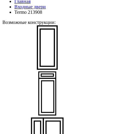
Главная
Входные двери
Termo 213908
Возможные конструкции: