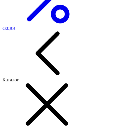
акции
Каталог