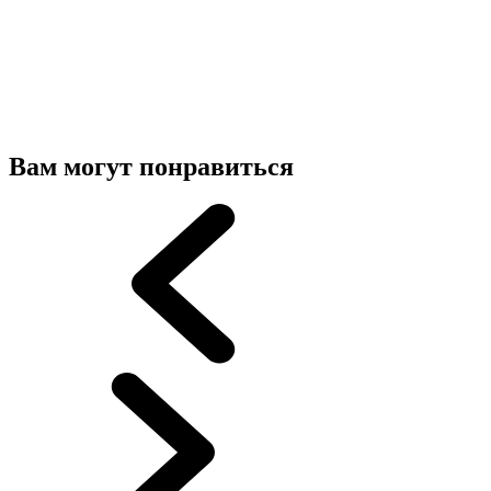
Вам могут понравиться