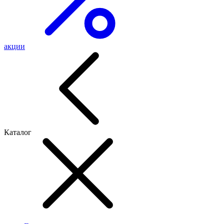
акции
Каталог