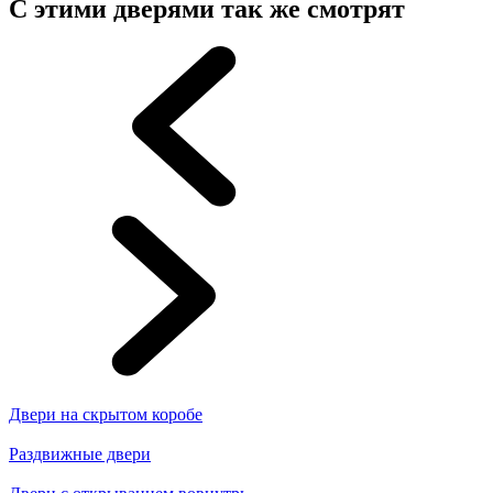
С этими дверями так же смотрят
Двери на скрытом коробе
Раздвижные двери