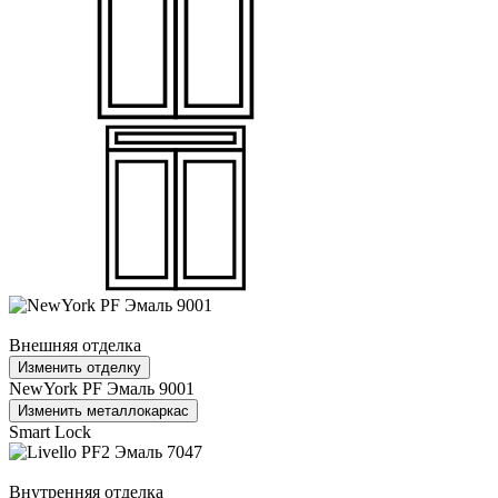
Внешняя отделка
Изменить отделку
NewYork PF Эмаль 9001
Изменить металлокаркас
Smart Lock
Внутренняя отделка