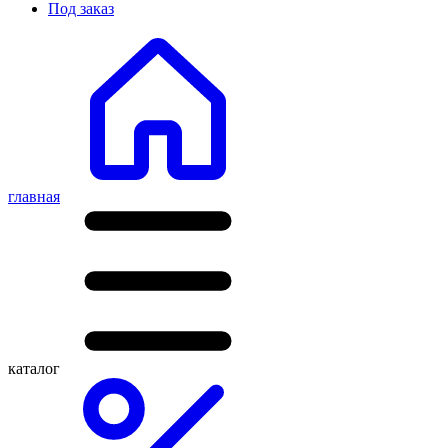
Под заказ
главная
каталог