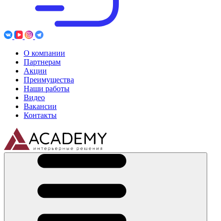
О компании
Партнерам
Акции
Преимущества
Наши работы
Видео
Вакансии
Контакты