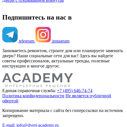
Двери с открыванием вовнутрь
Подпишитесь на нас в
telegram
instagram
Занимаетесь ремонтом, строите дом или планируете заменить
двери? Наши социальные сети для вас! Здесь вы найдете
советы профессионалов, актуальные тренды, полезные
инструкции и многое другое.
Единая справочная служба:
+7 (495) 646-74-74
Политика конфиденциальности
Не является публичной
офертой
Копирование материала с сайта без гиперссылки на источник
запрещено.
E-mail: info@dveri-academy.ru