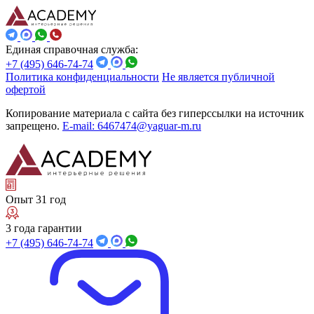
Единая справочная служба:
+7 (495) 646-74-74
Политика конфиденциальности
Не является публичной
офертой
Копирование материала с сайта без гиперссылки на источник
запрещено.
E-mail: 6467474@yaguar-m.ru
Опыт 31 год
3 года гарантии
+7 (495) 646-74-74