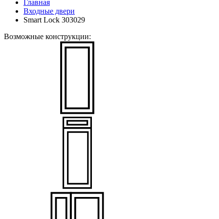
Главная
Входные двери
Smart Lock 303029
Возможные конструкции: