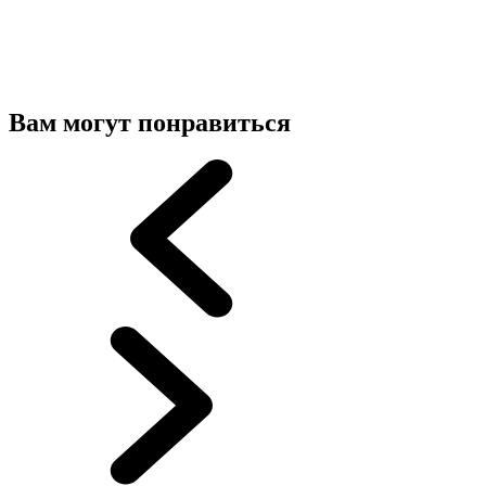
Вам могут понравиться