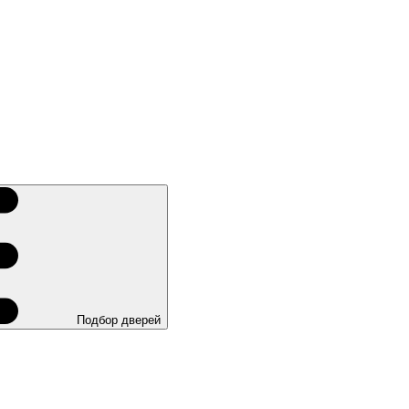
Подбор дверей