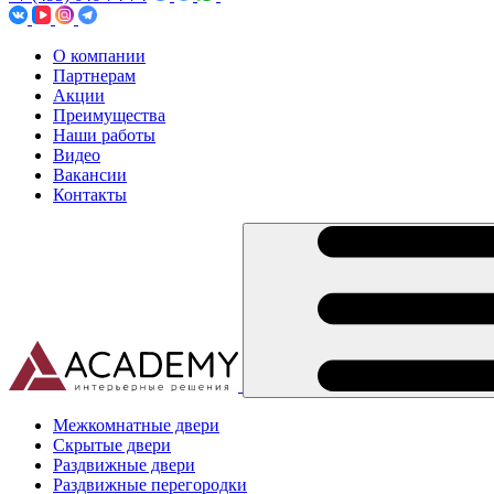
О компании
Партнерам
Акции
Преимущества
Наши работы
Видео
Вакансии
Контакты
Межкомнатные двери
Скрытые двери
Раздвижные двери
Раздвижные перегородки