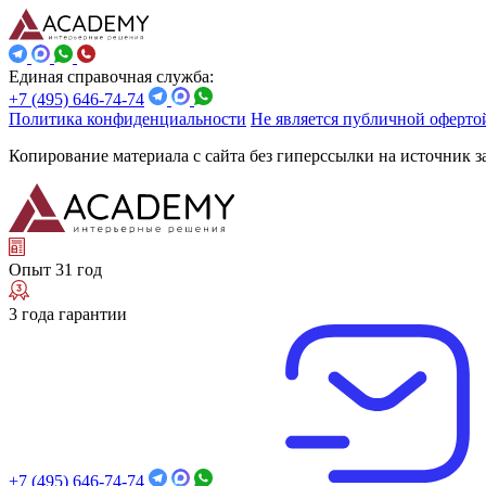
Единая справочная служба:
+7 (495) 646-74-74
Политика конфиденциальности
Не является публичной оферто
Копирование материала с сайта без гиперссылки на источник 
Опыт 31 год
3 года гарантии
+7 (495) 646-74-74